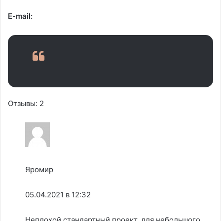
E-mail:
Отзывы: 2
Яромир
05.04.2021 в 12:32
Неплохой стандартный проект, для небольшого