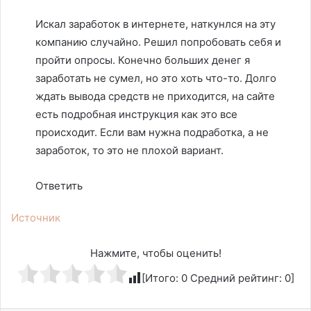
Искал заработок в интернете, наткунлся на эту
компанию случайно. Решил попробовать себя и
пройти опросы. Конечно больших денег я
заработать не сумел, но это хоть что-то. Долго
ждать вывода средств не приходится, на сайте
есть подробная инструкция как это все
происходит. Если вам нужна подработка, а не
заработок, то это не плохой вариант.
Ответить
Источник
Нажмите, чтобы оценить!
[Итого:
0
Средний рейтинг:
0
]