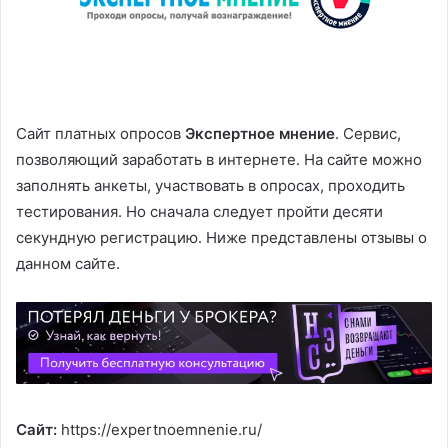
Сайт платных опросов
Экспертное мнение
. Сервис,
позволяющий заработать в интернете. На сайте можно
заполнять анкеты, участвовать в опросах, проходить
тестирования. Но сначала следует пройти десяти
секундную регистрацию. Ниже представлены отзывы о
данном сайте.
Cайт:
https://expertnoemnenie.ru/