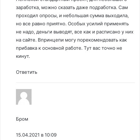
заработка, можно сказать даже подработка. Сам
проходил опросы, и небольшая сумма выходила,
но все равно приятно. Особых усилий применять
не надо, деньги выводят, все как и расписано у них
на сайте. Впринцепи могу порекомендовать как
прибавка к основной работе. Тут вас точно не
кинут.
Ответить
Бром
15.04.2021 в 10:09