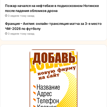
Пожар начался на нефтебазе в подмосковном Ногинске
после падения обломков дрона
3 недели тому назад
Франция – Англия: онлайн-трансляция матча за 3-е место
ЧМ-2026 по футболу
3 недели тому назад