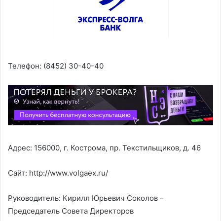
Телефон: (8452) 30-40-40
Адрес: 156000, г. Кострома, пр. Текстильщиков, д. 46
Сайт: http://www.volgaex.ru/
Руководитель: Кирилл Юрьевич Соколов –
Председатель Совета Директоров