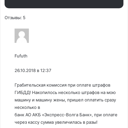
Отзывы: 5
Fufuth
26.10.2018 в 12:37
Грабительская комиссия при оплате штрафов
ГИБДД! Накопилось несколько штрафов на мою
машину и машину жены, пришел оплатить сразу
несколько в
банк АО АКБ «Экспресс-Волга Банк», при оплате
через кассу сумма увеличилась в разы!