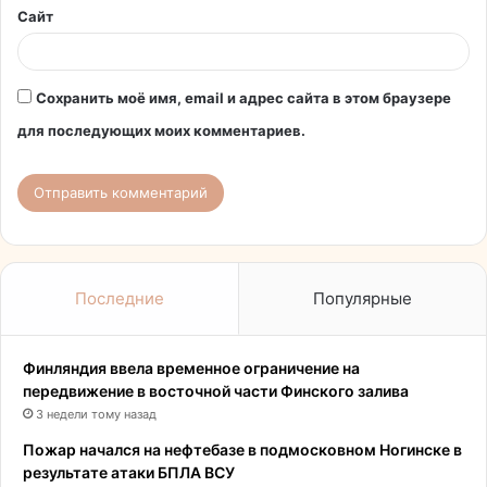
Сайт
Сохранить моё имя, email и адрес сайта в этом браузере
для последующих моих комментариев.
Последние
Популярные
Финляндия ввела временное ограничение на
передвижение в восточной части Финского залива
3 недели тому назад
Пожар начался на нефтебазе в подмосковном Ногинске в
результате атаки БПЛА ВСУ