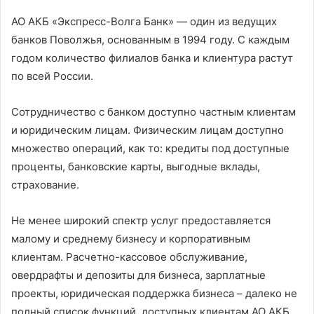
АО АКБ «Экспресс-Волга Банк» — один из ведущих
банков Поволжья, основанным в 1994 году. С каждым
годом количество филиалов банка и клиентура растут
по всей России.
Сотрудничество с банком доступно частным клиентам
и юридическим лицам. Физическим лицам доступно
множество операций, как то: кредиты под доступные
проценты, банковские карты, выгодные вклады,
страхование.
Не менее широкий спектр услуг предоставляется
малому и среднему бизнесу и корпоративным
клиентам. Расчетно-кассовое обслуживание,
овердрафты и депозиты для бизнеса, зарплатные
проекты, юридическая поддержка бизнеса – далеко не
полный список функций, доступных клиентам АО АКБ