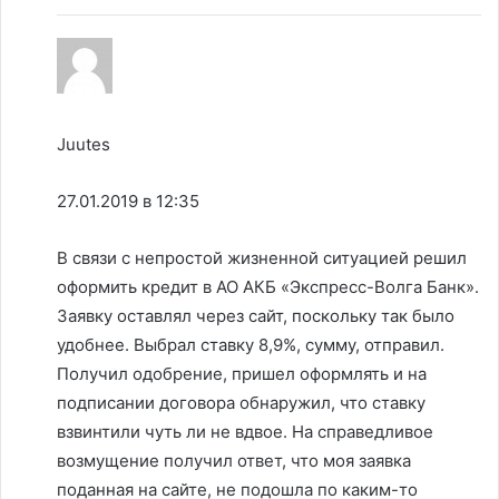
Juutes
27.01.2019 в 12:35
В связи с непростой жизненной ситуацией решил
оформить кредит в АО АКБ «Экспресс-Волга Банк».
Заявку оставлял через сайт, поскольку так было
удобнее. Выбрал ставку 8,9%, сумму, отправил.
Получил одобрение, пришел оформлять и на
подписании договора обнаружил, что ставку
взвинтили чуть ли не вдвое. На справедливое
возмущение получил ответ, что моя заявка
поданная на сайте, не подошла по каким-то