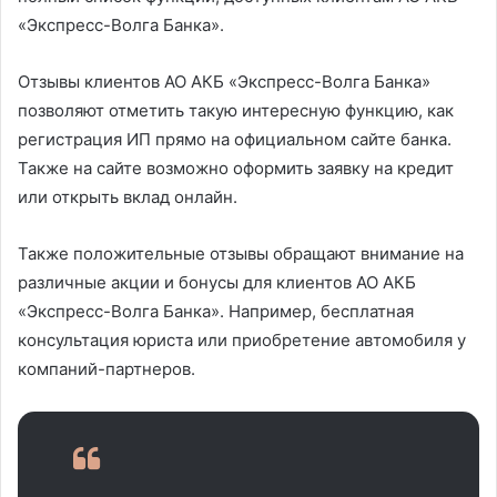
«Экспресс-Волга Банка».
Отзывы клиентов АО АКБ «Экспресс-Волга Банка»
позволяют отметить такую интересную функцию, как
регистрация ИП прямо на официальном сайте банка.
Также на сайте возможно оформить заявку на кредит
или открыть вклад онлайн.
Также положительные отзывы обращают внимание на
различные акции и бонусы для клиентов АО АКБ
«Экспресс-Волга Банка». Например, бесплатная
консультация юриста или приобретение автомобиля у
компаний-партнеров.