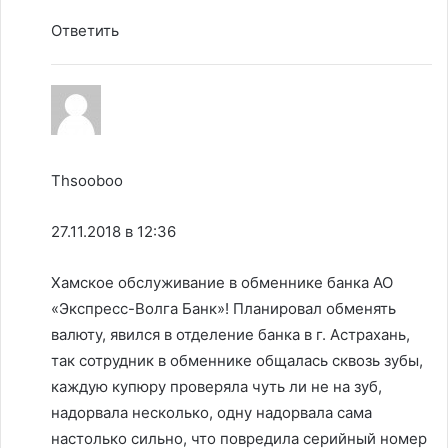
Ответить
Thsooboo
27.11.2018 в 12:36
Хамское обслуживание в обменнике банка АО
«Экспресс-Волга Банк»! Планировал обменять
валюту, явился в отделение банка в г. Астрахань,
так сотрудник в обменнике общалась сквозь зубы,
каждую купюру проверяла чуть ли не на зуб,
надорвала несколько, одну надорвала сама
настолько сильно, что повредила серийный номер