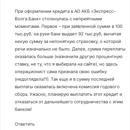
При оформлении кредита в АО АКБ «Экспресс-
Волга Банк» столкнулась с неприятными
моментами. Первое – при заявленной сумме в 100
тыс.руб. на руки банк выдает 92 тыс.руб, вычитая
некую сумму за непонятную страховку, о которой
речи изначально не было. Далее, сумма переплаты
оказалась больше (назначили другую процентную
ставку, не ту, что я выбирала на сайте), но здесь
операционист сама признала свою ошибку
(недоглядела?!). Так еще и в сумму последней
выплаты оказалась включена комиссия годового
сбора. Ужасно, планирую выплатить этот кредит и
отказаться от дальнейшего сотрудничества с этим
банком!
Ответить