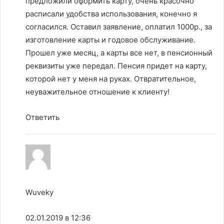
предложили оформить карту, очень красочно
расписали удобства использования, конечно я
согласился. Оставил заявление, оплатил 1000р., за
изготовление карты и годовое обслуживание.
Прошел уже месяц, а карты все нет, в пенсионный
реквизиты уже передал. Пенсия придет на карту,
которой нет у меня на руках. Отвратительное,
неуважительное отношение к клиенту!
Ответить
Wuveky
02.01.2019 в 12:36