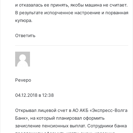
и отказалась ее принять, якобы машина не считает.
В результате испорченное настроение и порванная
купюра.
Ответить
Pevepo
04.12.2018 в 12:38
Открывал лицевой счет в АО АКБ «Экспресс-Волга
Банк», на который планировал оформить
зачисление пенсионных выплат. Сотрудники банка