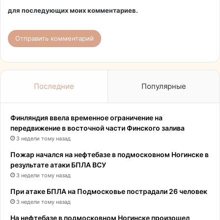
для последующих моих комментариев.
Последние
Популярные
Финляндия ввела временное ограничение на
передвижение в восточной части Финского залива
3 недели тому назад
Пожар начался на нефтебазе в подмосковном Ногинске в
результате атаки БПЛА ВСУ
3 недели тому назад
При атаке БПЛА на Подмосковье пострадали 26 человек
3 недели тому назад
На нефтебазе в подмосковном Ногинске произошел