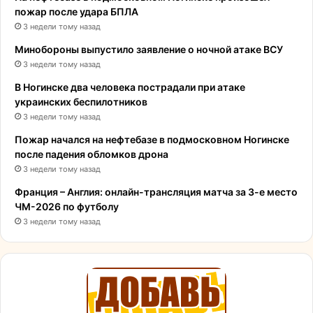
пожар после удара БПЛА
3 недели тому назад
Минобороны выпустило заявление о ночной атаке ВСУ
3 недели тому назад
В Ногинске два человека пострадали при атаке
украинских беспилотников
3 недели тому назад
Пожар начался на нефтебазе в подмосковном Ногинске
после падения обломков дрона
3 недели тому назад
Франция – Англия: онлайн-трансляция матча за 3-е место
ЧМ-2026 по футболу
3 недели тому назад