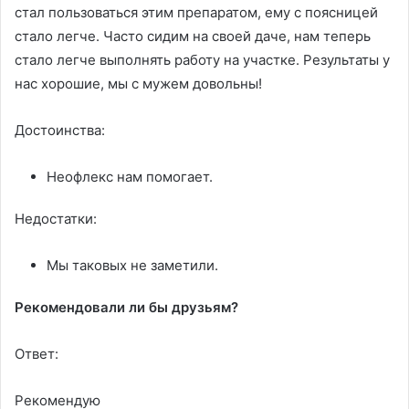
стал пользоваться этим препаратом, ему с поясницей
стало легче. Часто сидим на своей даче, нам теперь
стало легче выполнять работу на участке. Результаты у
нас хорошие, мы с мужем довольны!
Достоинства:
Неофлекс нам помогает.
Недостатки:
Мы таковых не заметили.
Рекомендовали ли бы друзьям?
Ответ:
Рекомендую