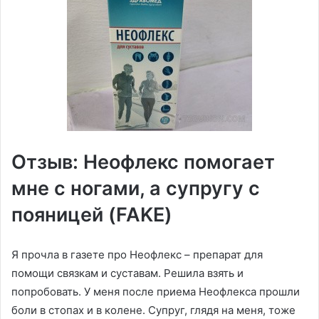
Отзыв: Неофлекс помогает
мне с ногами, а супругу с
пояницей (FAKE)
Я прочла в газете про Неофлекс – препарат для
помощи связкам и суставам. Решила взять и
попробовать. У меня после приема Неофлекса прошли
боли в стопах и в колене. Супруг, глядя на меня, тоже