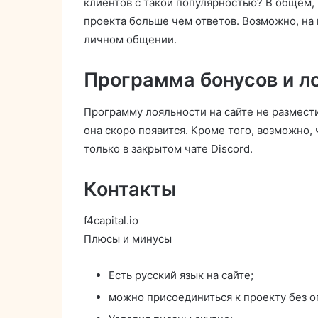
клиентов с такой популярностью? В общем,
проекта больше чем ответов. Возможно, на 
личном общении.
Программа бонусов и л
Программу лояльности на сайте не размести
она скоро появится. Кроме того, возможно,
только в закрытом чате Discord.
Контакты
f4capital.io
Плюсы и минусы
Есть русский язык на сайте;
можно присоединиться к проекту без о