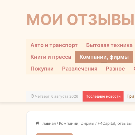
МОИ ОТЗЫВЫ
Авто и транспорт
Бытовая техника
Книги и пресса
Компании, фирмы
Покупки
Развлечения
Разное
Четверг, 6 августа 2026
Последние новости
Главная
/
Компании, фирмы
/
F4Capital, отзывы