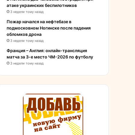
атаке украинских беспилотников
3 недели тому назад
Пожар начался на нефтебазе в
подмосковном Ногинске после падения
обломков дрона
3 недели тому назад
Франция – Англия: онлайн-трансляция
матча за 3-е место ЧМ-2026 по футболу
3 недели тому назад