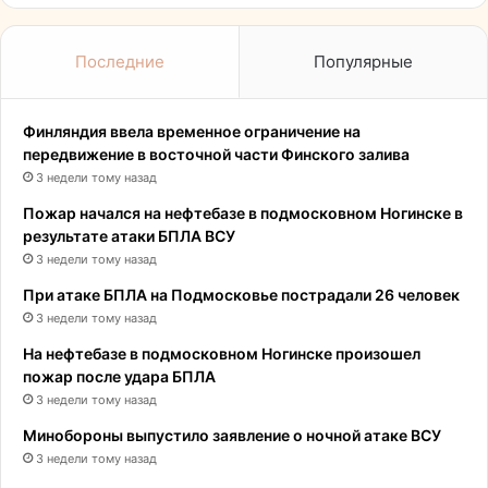
Последние
Популярные
Финляндия ввела временное ограничение на
передвижение в восточной части Финского залива
3 недели тому назад
Пожар начался на нефтебазе в подмосковном Ногинске в
результате атаки БПЛА ВСУ
3 недели тому назад
При атаке БПЛА на Подмосковье пострадали 26 человек
3 недели тому назад
На нефтебазе в подмосковном Ногинске произошел
пожар после удара БПЛА
3 недели тому назад
Минобороны выпустило заявление о ночной атаке ВСУ
3 недели тому назад