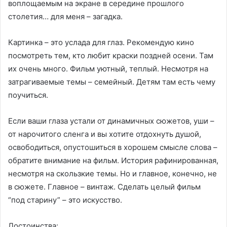
воплощаемым на экране в середине прошлого
столетия… для меня – загадка.
Картинка – это услада для глаз. Рекомендую кино
посмотреть тем, кто любит краски поздней осени. Там
их очень много. Фильм уютный, теплый. Несмотря на
затрагиваемые темы – семейный. Детям там есть чему
поучиться.
Если ваши глаза устали от динамичных сюжетов, уши –
от нарочитого сленга и вы хотите отдохнуть душой,
освободиться, опустошиться в хорошем смысле слова –
обратите внимание на фильм. История рафинированная,
несмотря на скользкие темы. Но и главное, конечно, не
в сюжете. Главное – винтаж. Сделать целый фильм
“под старину” – это искусство.
Достоинства: