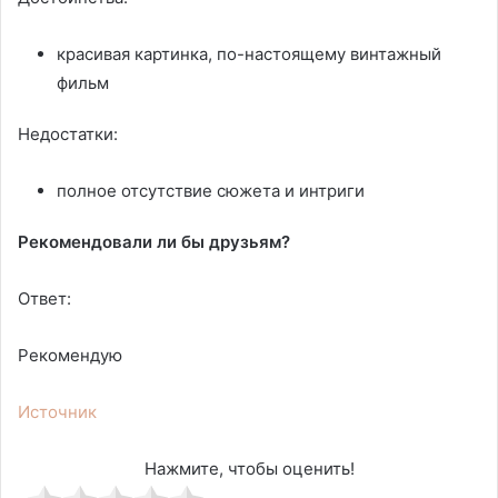
красивая картинка, по-настоящему винтажный
фильм
Недостатки:
полное отсутствие сюжета и интриги
Рекомендовали ли бы друзьям?
Ответ:
Рекомендую
Источник
Нажмите, чтобы оценить!