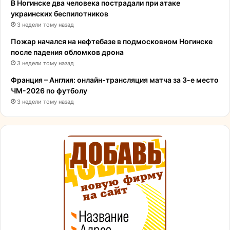
В Ногинске два человека пострадали при атаке
украинских беспилотников
3 недели тому назад
Пожар начался на нефтебазе в подмосковном Ногинске
после падения обломков дрона
3 недели тому назад
Франция – Англия: онлайн-трансляция матча за 3-е место
ЧМ-2026 по футболу
3 недели тому назад