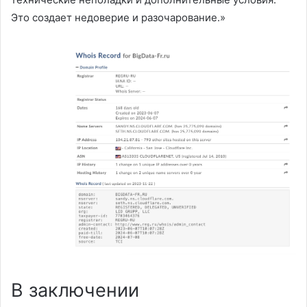
Это создает недоверие и разочарование.»
В заключении