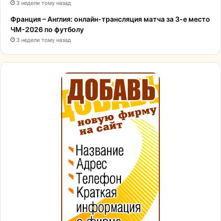
3 недели тому назад
Франция – Англия: онлайн-трансляция матча за 3-е место
ЧМ-2026 по футболу
3 недели тому назад