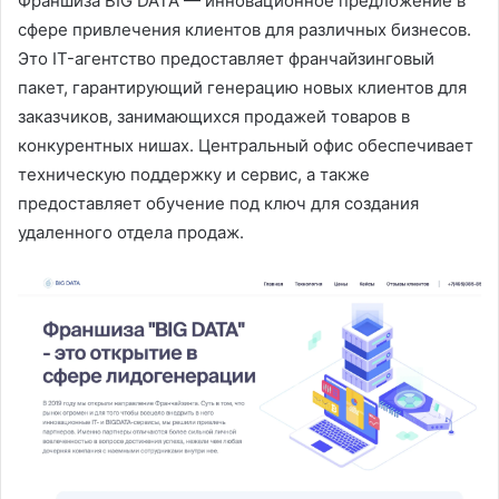
Франшиза BIG DATA — инновационное предложение в
сфере привлечения клиентов для различных бизнесов.
Это IT-агентство предоставляет франчайзинговый
пакет, гарантирующий генерацию новых клиентов для
заказчиков, занимающихся продажей товаров в
конкурентных нишах. Центральный офис обеспечивает
техническую поддержку и сервис, а также
предоставляет обучение под ключ для создания
удаленного отдела продаж.