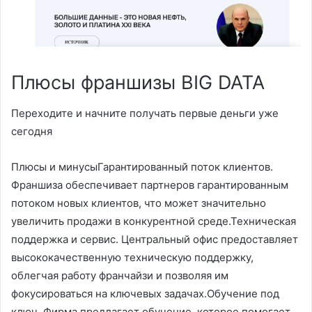
Плюсы франшизы BIG DATA
Переходите и начните получать первые деньги уже
сегодня
Плюсы и минусыГарантированный поток клиентов.
Франшиза обеспечивает партнеров гарантированным
потоком новых клиентов, что может значительно
увеличить продажи в конкурентной среде.Техническая
поддержка и сервис. Центральный офис предоставляет
высококачественную техническую поддержку,
облегчая работу франчайзи и позволяя им
фокусироваться на ключевых задачах.Обучение под
ключ. Фирма предлагает обучение, которое помогает