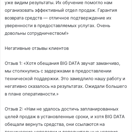
уже видим результаты. Их обучение помогло нам
организовать эффективный отдел продаж. Гарантия
возврата средств — отличное подтверждение их
уверенности в предоставляемых услугах. Очень
довольны сотрудничеством!»
Негативные отзывы клиентов
Отзыв 1:
«Хотя обещания BIG DATA звучат заманчиво,
мы столкнулись с задержками в предоставлении
технической поддержки. Это замедлило нашу работу и
негативно сказалось на результатах. Ожидали большего
в плане оперативности.»
Отзыв 2:
«Нам не удалось достичь запланированных
целей продаж в установленные сроки, и хотя BIG DATA
обещали вернуть средства, они ссылаются на
технические неполадки и дополнительные условия.