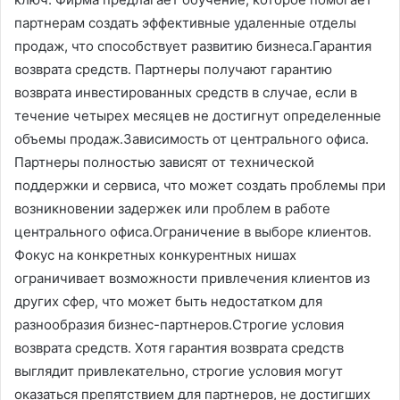
партнерам создать эффективные удаленные отделы
продаж, что способствует развитию бизнеса.Гарантия
возврата средств. Партнеры получают гарантию
возврата инвестированных средств в случае, если в
течение четырех месяцев не достигнут определенные
объемы продаж.Зависимость от центрального офиса.
Партнеры полностью зависят от технической
поддержки и сервиса, что может создать проблемы при
возникновении задержек или проблем в работе
центрального офиса.Ограничение в выборе клиентов.
Фокус на конкретных конкурентных нишах
ограничивает возможности привлечения клиентов из
других сфер, что может быть недостатком для
разнообразия бизнес-партнеров.Строгие условия
возврата средств. Хотя гарантия возврата средств
выглядит привлекательно, строгие условия могут
оказаться препятствием для партнеров, не достигших