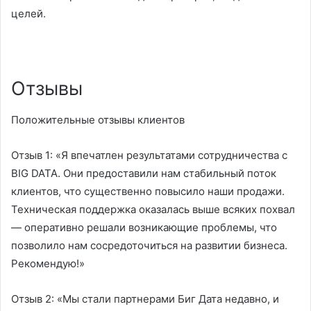
целей.
Отзывы
Положительные отзывы клиентов
Отзыв 1:
«Я впечатлен результатами сотрудничества с
BIG DATA. Они предоставили нам стабильный поток
клиентов, что существенно повысило наши продажи.
Техническая поддержка оказалась выше всяких похвал
— оперативно решали возникающие проблемы, что
позволило нам сосредоточиться на развитии бизнеса.
Рекомендую!»
Отзыв 2:
«Мы стали партнерами Биг Дата недавно, и