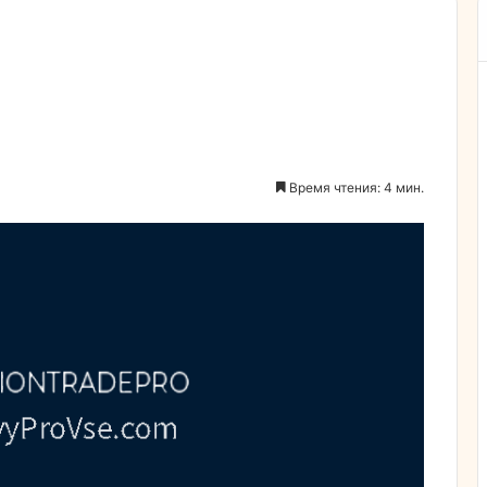
Время чтения: 4 мин.