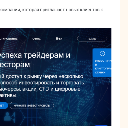
компании, которая приглашает новых клиентов к