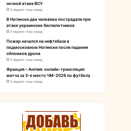
ночной атаке ВСУ
3 недели тому назад
В Ногинске два человека пострадали при
атаке украинских беспилотников
3 недели тому назад
Пожар начался на нефтебазе в
подмосковном Ногинске после падения
обломков дрона
3 недели тому назад
Франция – Англия: онлайн-трансляция
матча за 3-е место ЧМ-2026 по футболу
3 недели тому назад