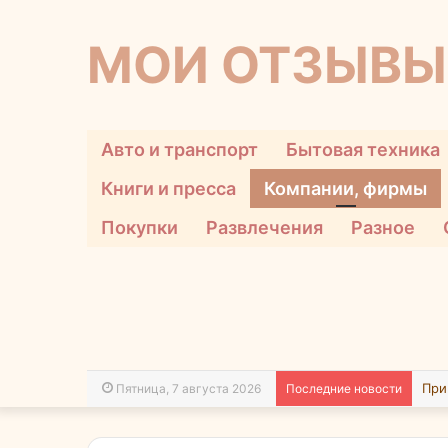
МОИ ОТЗЫВЫ
Авто и транспорт
Бытовая техника
Книги и пресса
Компании, фирмы
Покупки
Развлечения
Разное
Пятница, 7 августа 2026
Последние новости