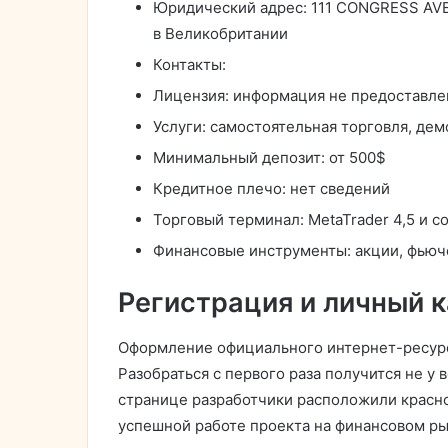
Юридический адрес: 111 CONGRESS AVE
в Великобритании
Контакты:
Лицензия: информация не предоставле
Услуги: самостоятельная торговля, дем
Минимальный депозит: от 500$
Кредитное плечо: нет сведений
Торговый терминал: MetaTrader 4,5 и с
Финансовые инструменты: акции, фьюч
Регистрация и личный 
Оформление официального интернет-ресурса
Разобраться с первого раза получится не у в
странице разработчики расположили красн
успешной работе проекта на финансовом ры