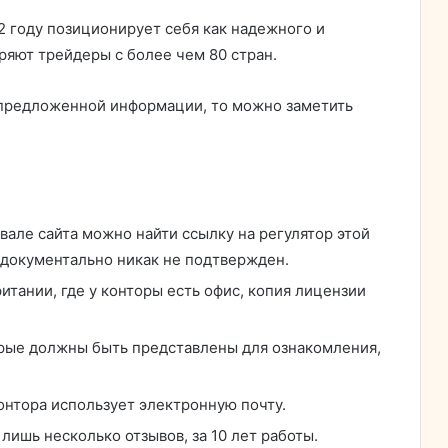
12 году позиционирует себя как надежного и
ряют трейдеры с более чем 80 стран.
 предложенной информации, то можно заметить
вале сайта можно найти ссылку на регулятор этой
 документально никак не подтвержден.
тании, где у конторы есть офис, копия лицензии
орые должны быть представлены для ознакомления,
онтора использует электронную почту.
лишь несколько отзывов, за 10 лет работы.