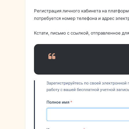
Регистрация личного кабинета на платформе
потребуется номер телефона и адрес элект
Кстати, письмо с ссылкой, отправленное дл