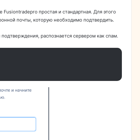
 Fusiontradepro простая и стандартная. Для этого
ронной почты, которую необходимо подтвердить.
я подтверждения, распознается сервером как спам.