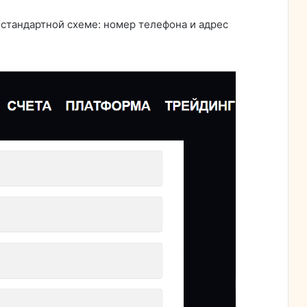
 стандартной схеме: номер телефона и адрес