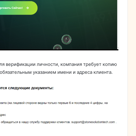
ля верификации личности, компания требует копию
 обязательным указанием имени и адреса клиента.