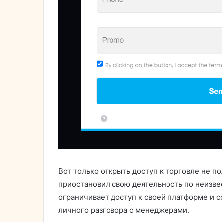
Вот только открыть доступ к торговле не п
приостановил свою деятельность по неизве
ограничивает доступ к своей платформе и с
личного разговора с менеджерами.