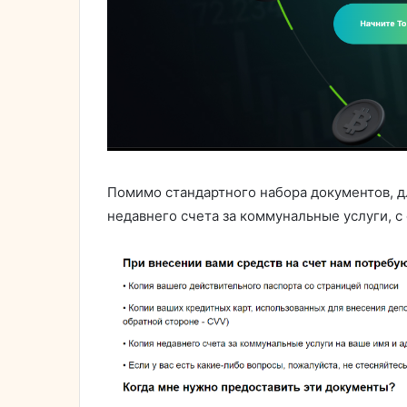
Помимо стандартного набора документов, д
недавнего счета за коммунальные услуги, с