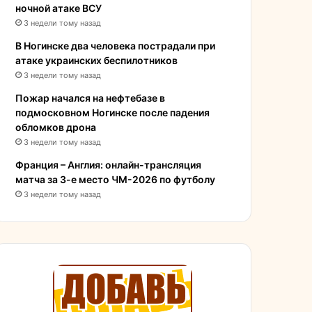
ночной атаке ВСУ
3 недели тому назад
В Ногинске два человека пострадали при
атаке украинских беспилотников
3 недели тому назад
Пожар начался на нефтебазе в
подмосковном Ногинске после падения
обломков дрона
3 недели тому назад
Франция – Англия: онлайн-трансляция
матча за 3-е место ЧМ-2026 по футболу
3 недели тому назад