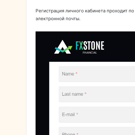
Регистрация личного кабинета проходит по
электронной почты.