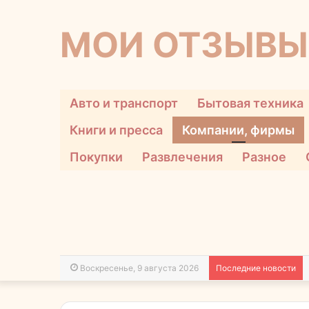
МОИ ОТЗЫВЫ
Авто и транспорт
Бытовая техника
Книги и пресса
Компании, фирмы
Покупки
Развлечения
Разное
Воскресенье, 9 августа 2026
Последние новости