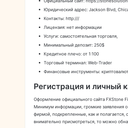
Официальный сайт: https://stonesolutio
Юридический адрес: Jackson Blvd, Chic
Контакты: http://
/
Лицензия: нет информации
Услуги: самостоятельная торговля,
Минимальный депозит: 250$
Кредитное плечо: от 1:100
Торговый терминал: Web-Trader
Финансовые инструменты: криптовалют
Регистрация и личный 
Оформление официального сайта FXStone Fi
Минимум информации, громкие заявления о 
фирмой, подкрепленные, как и полагается,
внимательно присмотреться, то можно обна