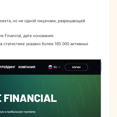
оекта, но ни одной лицензии, разрешающей
 Financial, дате основания.
 в статистике указано более 165 000 активных