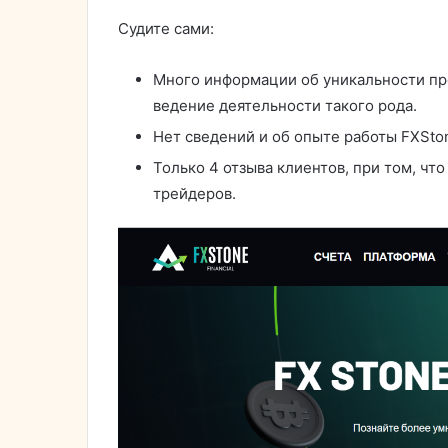
Судите сами:
Много информации об уникальности пр
ведение деятельности такого рода.
Нет сведений и об опыте работы FXStone
Только 4 отзыва клиентов, при том, что
трейдеров.