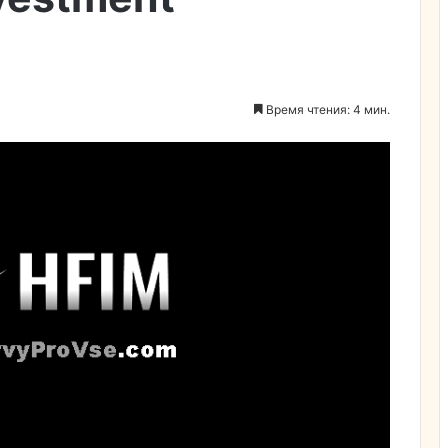
Время чтения: 4 мин.