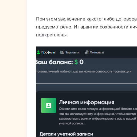
При этом заключение какого-либо договора
предусмотрено. И гарантии сохранности ли
подкреплены.