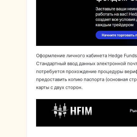
Оформление личного кабинета Hedge Funds 
Стандартный ввод данных электронной почт
потребуется прохождение процедуры вериф
предоставить копию паспорта (основная стр
карты с двух сторон.