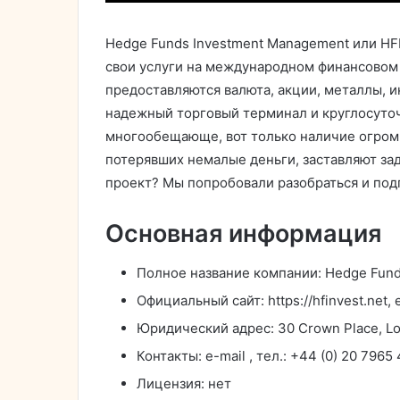
Hedge Funds Investment Management или HF
свои услуги на международном финансовом
предоставляются валюта, акции, металлы, и
надежный торговый терминал и круглосуточ
многообещающе, вот только наличие огромн
потерявших немалые деньги, заставляют зад
проект? Мы попробовали разобраться и под
Основная информация
Полное название компании: Hedge Fun
Официальный сайт: https://hfinvest.net,
Юридический адрес: 30 Crown Place, L
Контакты: e-mail
, тел.: +44 (0) 20 7965
Лицензия: нет