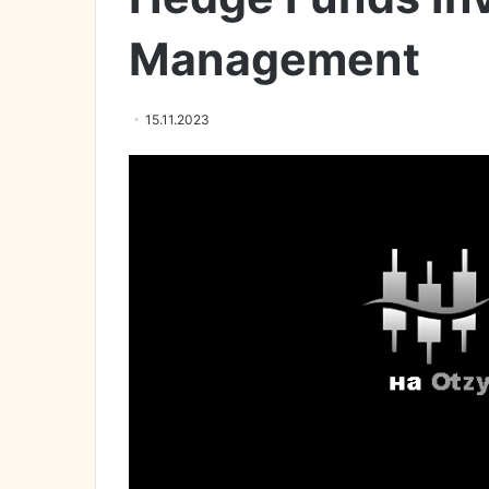
Management
15.11.2023