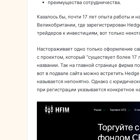
преимущества сотрудничества.
Казалось бы, почти 17 лет опыта работы и 
Великобритании, где зарегистрирован Hedg
трейдеров к инвестициям, вот только некот
Настораживает одно только оформление сайт
с проектом, который “существует более 17 л
названии. Так на главной странице фирма по
вот в подвале сайта можно встретить Hedge
называется непонятно. Однако с юридическо
при регистрации указывается конкретное н