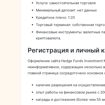
Услуги: самостоятельная торговля
Минимальный депозит: нет данных
Кредитное плечо: 1:20
Торговый терминал: собственная торго
Финансовые инструменты: валютные пар
криптовалюта.
Регистрация и личный 
Оформление сайта Hedge Funds Investment
неинформативное, содержащее несколько в
главной странице сосредоточено основное 
наличие разрешения на осуществление
опыт работы на финансовом рынке с 20
награды и достижения (более чем 55 м