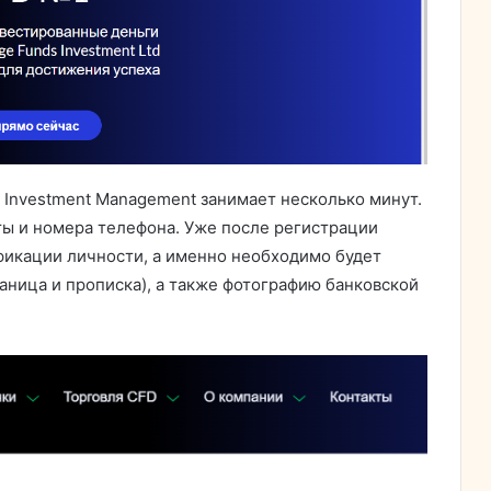
Investment Management занимает несколько минут.
ы и номера телефона. Уже после регистрации
икации личности, а именно необходимо будет
аница и прописка), а также фотографию банковской