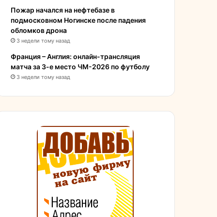
Пожар начался на нефтебазе в
подмосковном Ногинске после падения
обломков дрона
3 недели тому назад
Франция – Англия: онлайн-трансляция
матча за 3-е место ЧМ-2026 по футболу
3 недели тому назад