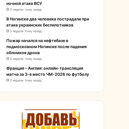
ночной атаке ВСУ
3 недели тому назад
В Ногинске два человека пострадали при
атаке украинских беспилотников
3 недели тому назад
Пожар начался на нефтебазе в
подмосковном Ногинске после падения
обломков дрона
3 недели тому назад
Франция – Англия: онлайн-трансляция
матча за 3-е место ЧМ-2026 по футболу
3 недели тому назад