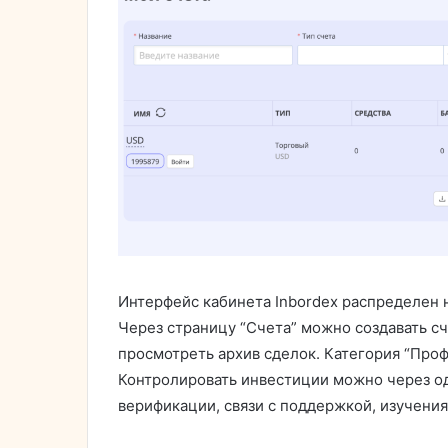
Интерфейс кабинета Inbordex распределен 
Через страницу “Счета” можно создавать сч
просмотреть архив сделок. Категория “Проф
Контролировать инвестиции можно через о
верификации, связи с поддержкой, изучени