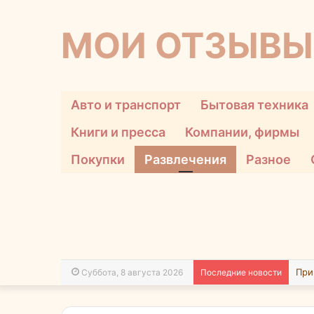
МОИ ОТЗЫВЫ
Авто и транспорт
Бытовая техника
Книги и пресса
Компании, фирмы
Покупки
Развлечения
Разное
Суббота, 8 августа 2026
Последние новости