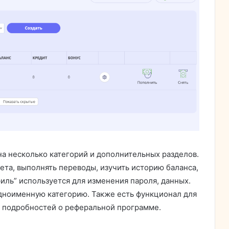
на несколько категорий и дополнительных разделов.
ета, выполнять переводы, изучить историю баланса,
иль” используется для изменения пароля, данных.
дноименную категорию. Также есть функционал для
я подробностей о реферальной программе.