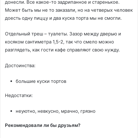
донесли. Все какое-то задрипанное и старенькое.
Может быть мы не то заказали, но на четверых человек
доесть одну пиццу и два куска торта мы не смогли.
Отдельный треш – туалеты. Зазор между дверью и
косяком сантиметра 1,5-2, так что смело можно
разглядеть, как гости кафе справляют свою нужду.
Достоинства:
большие куски тортов
Недостатки:
неуютно, невкусно, мрачно, грязно
Рекомендовали ли бы друзьям?