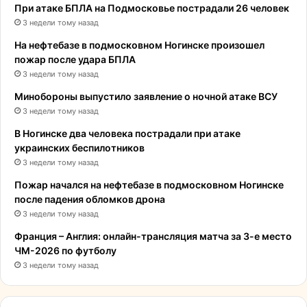
При атаке БПЛА на Подмосковье пострадали 26 человек
3 недели тому назад
На нефтебазе в подмосковном Ногинске произошел
пожар после удара БПЛА
3 недели тому назад
Минобороны выпустило заявление о ночной атаке ВСУ
3 недели тому назад
В Ногинске два человека пострадали при атаке
украинских беспилотников
3 недели тому назад
Пожар начался на нефтебазе в подмосковном Ногинске
после падения обломков дрона
3 недели тому назад
Франция – Англия: онлайн-трансляция матча за 3-е место
ЧМ-2026 по футболу
3 недели тому назад