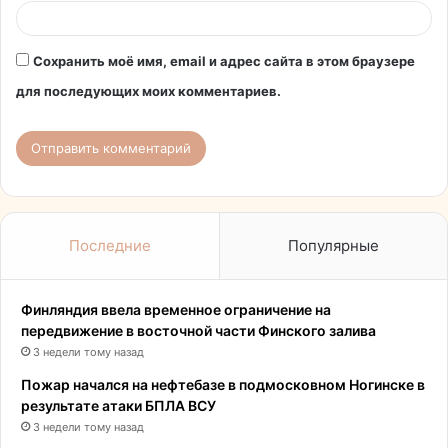
Сохранить моё имя, email и адрес сайта в этом браузере
для последующих моих комментариев.
Последние
Популярные
Финляндия ввела временное ограничение на
передвижение в восточной части Финского залива
3 недели тому назад
Пожар начался на нефтебазе в подмосковном Ногинске в
результате атаки БПЛА ВСУ
3 недели тому назад