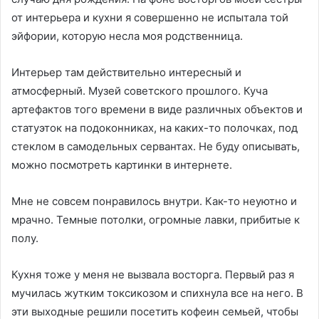
от интерьера и кухни я совершенно не испытала той
эйфории, которую несла моя родственница.
Интерьер там действительно интересный и
атмосферный. Музей советского прошлого. Куча
артефактов того времени в виде различных объектов и
статуэток на подоконниках, на каких-то полочках, под
стеклом в самодельных сервантах. Не буду описывать,
можно посмотреть картинки в интернете.
Мне не совсем понравилось внутри. Как-то неуютно и
мрачно. Темные потолки, огромные лавки, прибитые к
полу.
Кухня тоже у меня не вызвала восторга. Первый раз я
мучилась жутким токсикозом и спихнула все на него. В
эти выходные решили посетить кофеин семьей, чтобы