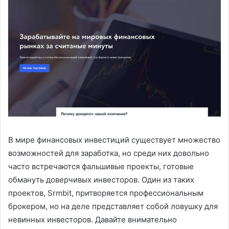
В мире финансовых инвестиций существует множество
возможностей для заработка, но среди них довольно
часто встречаются фальшивые проекты, готовые
обмануть доверчивых инвесторов. Один из таких
проектов, Srmbit, притворяется профессиональным
брокером, но на деле представляет собой ловушку для
невинных инвесторов. Давайте внимательно