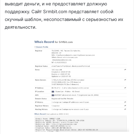
выводит деньги, и не предоставляет должную
поддержку. Сайт Srmbit.com представляет собой
скучный шаблон, несопоставимый с серьезностью их
деятельности.