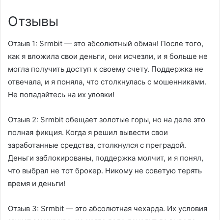
Отзывы
Отзыв 1:
Srmbit — это абсолютный обман! После того,
как я вложила свои деньги, они исчезли, и я больше не
могла получить доступ к своему счету. Поддержка не
отвечала, и я поняла, что столкнулась с мошенниками.
Не попадайтесь на их уловки!
Отзыв 2:
Srmbit обещает золотые горы, но на деле это
полная фикция. Когда я решил вывести свои
заработанные средства, столкнулся с преградой.
Деньги заблокированы, поддержка молчит, и я понял,
что выбрал не тот брокер. Никому не советую терять
время и деньги!
Отзыв 3:
Srmbit — это абсолютная чехарда. Их условия