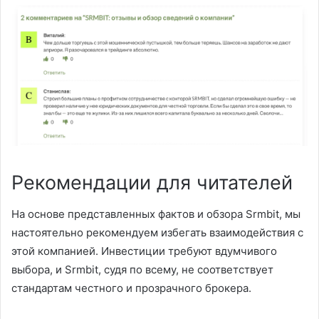
Рекомендации для читателей
На основе представленных фактов и обзора Srmbit, мы
настоятельно рекомендуем избегать взаимодействия с
этой компанией. Инвестиции требуют вдумчивого
выбора, и Srmbit, судя по всему, не соответствует
стандартам честного и прозрачного брокера.