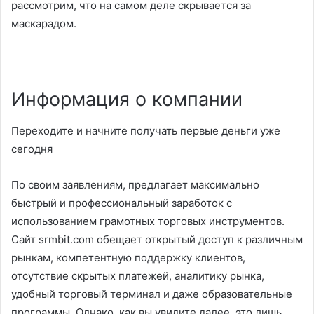
рассмотрим, что на самом деле скрывается за
маскарадом.
Информация о компании
Переходите и начните получать первые деньги уже
сегодня
По своим заявлениям, предлагает максимально
быстрый и профессиональный заработок с
использованием грамотных торговых инструментов.
Сайт
srmbit.com
обещает открытый доступ к различным
рынкам, компетентную поддержку клиентов,
отсутствие скрытых платежей, аналитику рынка,
удобный торговый терминал и даже образовательные
программы. Однако, как вы увидите далее, это лишь