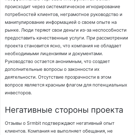
происходит через систематическое игнорирование
потребностей клиентов, неграмотное руководство и
манипулирование информацией о своем опыте на
рынке. Люди теряют свои деньги из-за неспособности
предоставить качественные услуги. При рассмотрении
проекта становится ясно, что компания не обладает
необходимыми лицензиями и документами.
Руководство остается анонимным, что создает
дополнительные вопросы о законности их
деятельности. Отсутствие прозрачности в этом
вопросе является красным флагом для потенциальных
инвесторов.
Негативные стороны проекта
Отзывы о Srmbit подтверждают негативный опыт
клиентов. Компания не выполняет обещания, не