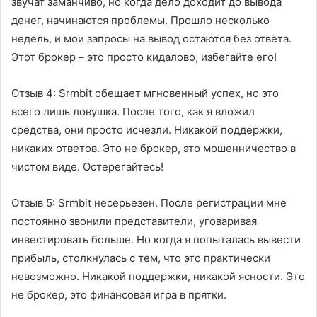
звучат заманчиво, но когда дело доходит до вывода
денег, начинаются проблемы. Прошло несколько
недель, и мои запросы на вывод остаются без ответа.
Этот брокер – это просто кидалово, избегайте его!
Отзыв 4:
Srmbit обещает мгновенный успех, но это
всего лишь ловушка. После того, как я вложил
средства, они просто исчезли. Никакой поддержки,
никаких ответов. Это не брокер, это мошенничество в
чистом виде. Остерегайтесь!
Отзыв 5:
Srmbit несерьезен. После регистрации мне
постоянно звонили представители, уговаривая
инвестировать больше. Но когда я попыталась вывести
прибыль, столкнулась с тем, что это практически
невозможно. Никакой поддержки, никакой ясности. Это
не брокер, это финансовая игра в прятки.