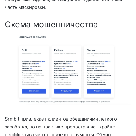
часть маскировки.
Схема мошенничества
Srmbit привлекает клиентов обещаниями легкого
заработка, но на практике предоставляет крайне
неэффективные торговые инструменты. Обман