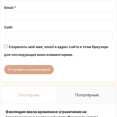
и
Email
*
й
*
Сайт
Сохранить моё имя, email и адрес сайта в этом браузере
для последующих моих комментариев.
Последние
Популярные
Финляндия ввела временное ограничение на