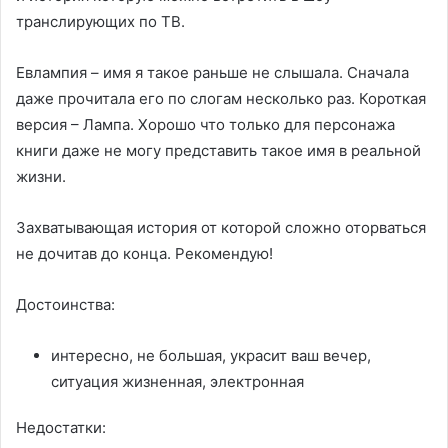
транслирующих по ТВ.
Евлампия – имя я такое раньше не слышала. Сначала
даже прочитала его по слогам несколько раз. Короткая
версия – Лампа. Хорошо что только для персонажа
книги даже не могу представить такое имя в реальной
жизни.
Захватывающая история от которой сложно оторваться
не дочитав до конца. Рекомендую!
Достоинства:
интересно, не большая, украсит ваш вечер,
ситуация жизненная, электронная
Недостатки: