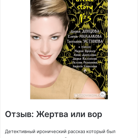
Отзыв: Жертва или вор
Детективный иронический рассказ который был