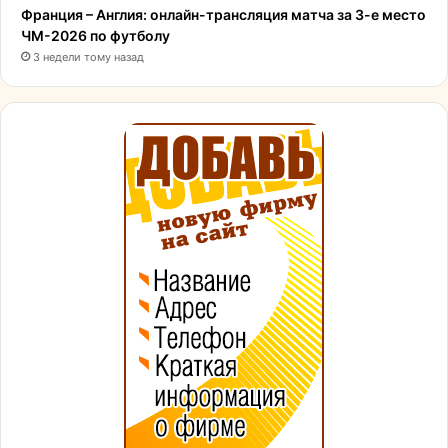
Франция – Англия: онлайн-трансляция матча за 3-е место
ЧМ-2026 по футболу
3 недели тому назад