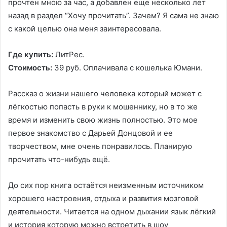
прочтен мною за час, а добавлен еще несколько лет
назад в раздел “Хочу прочитать”. Зачем? Я сама не знаю
с какой целью она меня заинтересовала.
Где купить:
ЛитРес.
Стоимость:
39 руб. Оплачивала с кошелька Юмани.
Рассказ о жизни нашего человека который может с
лёгкостью попасть в руки к мошеннику, но в то же
время и изменить свою жизнь полностью. Это мое
первое знакомство с Дарьей Донцовой и ее
творчеством, мне очень понравилось. Планирую
прочитать что-нибудь ещё.
До сих пор книга остаётся неизменным источником
хорошего настроения, отдыха и развития мозговой
деятельности. Читается на одном дыхании язык лёгкий
и история которую можно встретить в шоу