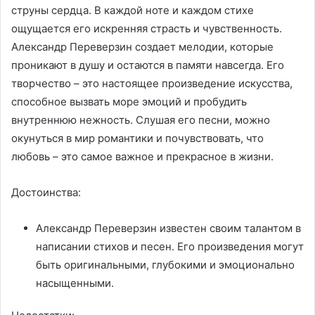
струны сердца. В каждой ноте и каждом стихе
ощущается его искренняя страсть и чувственность.
Александр Переверзин создает мелодии, которые
проникают в душу и остаются в памяти навсегда. Его
творчество – это настоящее произведение искусства,
способное вызвать море эмоций и пробудить
внутреннюю нежность. Слушая его песни, можно
окунуться в мир романтики и почувствовать, что
любовь – это самое важное и прекрасное в жизни.
Достоинства:
Александр Переверзин известен своим талантом в
написании стихов и песен. Его произведения могут
быть оригинальными, глубокими и эмоционально
насыщенными.