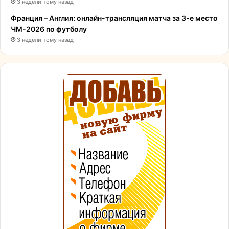
3 недели тому назад
Франция – Англия: онлайн-трансляция матча за 3-е место
ЧМ-2026 по футболу
3 недели тому назад