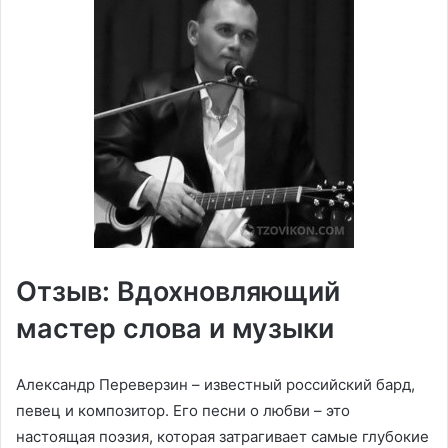
Отзыв: Вдохновляющий
мастер слова и музыки
Александр Переверзин – известный российский бард,
певец и композитор. Его песни о любви – это
настоящая поэзия, которая затрагивает самые глубокие