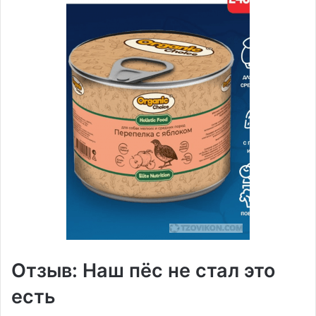
Отзыв: Наш пёс не стал это
есть