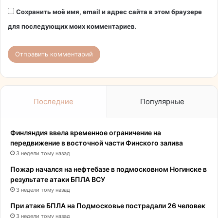
Сохранить моё имя, email и адрес сайта в этом браузере
для последующих моих комментариев.
Последние
Популярные
Финляндия ввела временное ограничение на
передвижение в восточной части Финского залива
3 недели тому назад
Пожар начался на нефтебазе в подмосковном Ногинске в
результате атаки БПЛА ВСУ
3 недели тому назад
При атаке БПЛА на Подмосковье пострадали 26 человек
3 недели тому назад