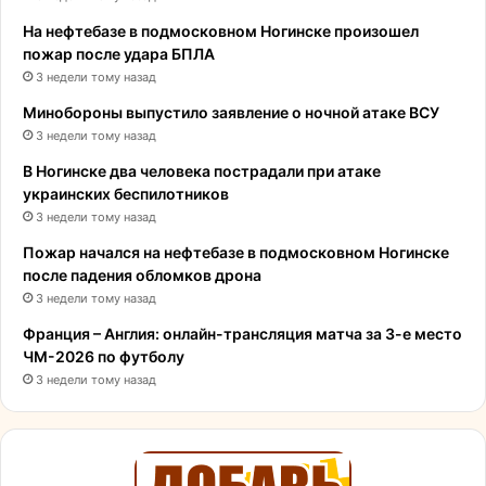
На нефтебазе в подмосковном Ногинске произошел
пожар после удара БПЛА
3 недели тому назад
Минобороны выпустило заявление о ночной атаке ВСУ
3 недели тому назад
В Ногинске два человека пострадали при атаке
украинских беспилотников
3 недели тому назад
Пожар начался на нефтебазе в подмосковном Ногинске
после падения обломков дрона
3 недели тому назад
Франция – Англия: онлайн-трансляция матча за 3-е место
ЧМ-2026 по футболу
3 недели тому назад