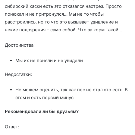
сибирский хаски есть это отказался наотрез. Просто
понюхал и не притронулся… Мы не то чтобы
расстроились, но то что это вызывает удивление и
некие подозрения – само собой. Что за корм такой…
Достоинства:
Мы их не поняли и не увидели
Недостатки:
Не можем оценить, так как пес не стал это есть. В
этом и есть первый минус
Рекомендовали ли бы друзьям?
Ответ: