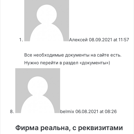
Алексей
08.09.2021 at 11:57
Все необходимые документы на сайте есть.
Нужно перейти в раздел «документы»)
belmix
06.08.2021 at 08:26
Фирма реальна, с реквизитами