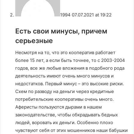
1994
07.07.2021 at 19:22
Есть свои минусы, причем
серьезные
Несмотря на то, что это кооператив работает
более 15 лет, а если быть точнее, то с 2003-2004
годов, все же любые вложения в подобного рода
деятельность имеют очень много минусов и
недостатков. Первый минус – это высокие риски.
Схем по разводу на деньги через кредитные
потребительские кооперативы очень много.
Аферисты пользуются дырами в нашем
законодательстве, чтобы обкрадывать бедных
людей, воровать их деньги. Особенно плохо
чувствуют себя от этих мошенников наши бабушки