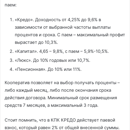
паем:
«Кредо». Доходность от 4,25% до 9,6% в
зависимости от выбранной частоты выплаты
процентов и срока. С паем – максимальный профит
вырастает до 10,3%.
«Капитал». 4,65 – 9,8%, с паем – 5,9%-10,5%.
«Люкс». До 10% годовых или 10,7%.
«Пенсионная». До 10% или 11%.
Кооператив позволяет на выбор получать проценты –
либо каждый месяц, либо после окончания срока
действия договора. Минимальный срок размещения
средств 7 месяцев, а максимальный 3 года.
Стоит помнить, что в КПК КРЕДО действует паевой
взнос, который равен 2% от общей внесенной суммы.