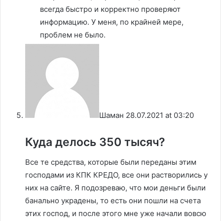
всегда быстро и корректно проверяют
информацию. У меня, по крайней мере,
проблем не было.
Шаман
28.07.2021 at 03:20
Куда делось 350 тысяч?
Все те средства, которые были переданы этим
господами из КПК КРЕДО, все они растворились у
них на сайте. Я подозреваю, что мои деньги были
банально украдены, то есть они пошли на счета
этих господ, и после этого мне уже начали вовсю