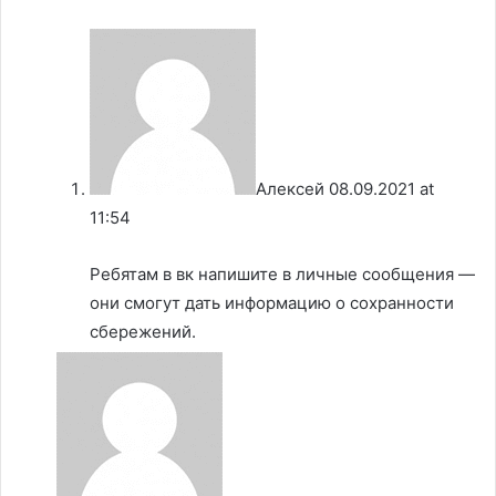
Алексей
08.09.2021 at
11:54
Ребятам в вк напишите в личные сообщения —
они смогут дать информацию о сохранности
сбережений.