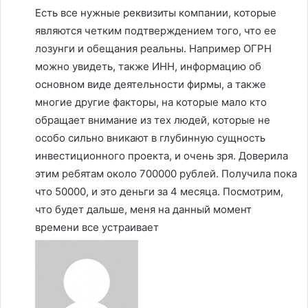
Есть все нужные реквизиты компании, которые
являются четким подтверждением того, что ее
лозунги и обещания реальны. Например ОГРН
можно увидеть, также ИНН, информацию об
основном виде деятельности фирмы, а также
многие другие факторы, на которые мало кто
обращает внимание из тех людей, которые не
особо сильно вникают в глубинную сущность
инвестиционного проекта, и очень зря. Доверила
этим ребятам около 700000 рублей. Получила пока
что 50000, и это деньги за 4 месяца. Посмотрим,
что будет дальше, меня на данный момент
времени все устраивает