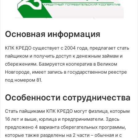
Основная информация
КПК КРЕДО существует с 2004 года, предлагает стать
пайщиком и получить доступ к денежным займам и
сбережениям. Базируется кооператив в Великом
Новгороде, имеет запись в государственном реестре
под номером 81.
Особенности сотрудничества
Стать пайщиками КПК КРЕДО могут физлица, которым
16 лет и выше, юрлица и предприниматели. Здесь
предложено 4 варианта сберегательных программы,
которые также разделены на 2 части – обычная и с