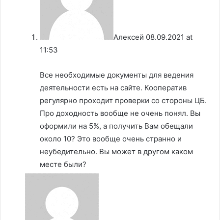
Алексей
08.09.2021 at
11:53
Все необходимые документы для ведения
деятельности есть на сайте. Кооператив
регулярно проходит проверки со стороны ЦБ.
Про доходность вообще не очень понял. Вы
оформили на 5%, а получить Вам обещали
около 10? Это вообще очень странно и
неубедительно. Вы может в другом каком
месте были?