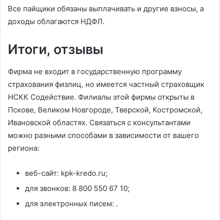
Все пайщики обязаны выплачивать и другие взносы, а
доходы облагаются НДФЛ.
Итоги, отзывы
Фирма не входит в государственную программу
страхования физлиц, но имеется частный страховщик
НСКК Содействие. Филиалы этой фирмы открыты в
Пскове, Великом Новгороде, Тверской, Костромской,
Ивановской областях. Связаться с консультантами
можно разными способами в зависимости от вашего
региона:
веб-сайт: kpk-kredo.ru;
для звонков: 8 800 550 67 10;
для электронных писем:
.