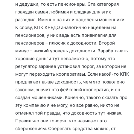
и дедушки, то есть пенсионеры. Эта категория
граждан самая любимая и сладкая для этих
разводил. Именно на них и нацелены мошенники.
К слову, КПК КРЕДО аналогично нацелены на
пенсионеров, у них ведь есть привилегия для
пенсионеров – плюсик к доходности. Второй
минус – низкий уровень доходности. Зарабатывать
хорошие деньги тут невозможно, потому что
регулятор заранее установил порог, за которой не
могут переходить кооперативы. Если какой-то КПК
предлагает выше доходность, чем это позволено
законом, значит это фейковый кооператив, и он
создан мошенниками. Конечно, такого сказать про
эту компанию я не могу, но все равно, никто не
отменял той правды, что доходность тут низкая.
Правильно они говорят, что называют это
сбережениям. Сберегать средства можно, от