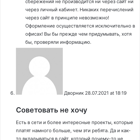
сбережений не производится ни через сайт ни
через личный кабинет. Никаких перечислений
через сайт в принципе невозможно!
Оформление осуществляется исключительно в
офисах! Вы бы прежде чем придумывать, хотя
бы, проверяли информацию.
Дворник
28.07.2021 at 18:19
Советовать не хочу
Есть в сети и более интересные проекты, которые
платят намного больше, чем эти ребята. Да и как-
то вкладываться в сайт, который почему-то не