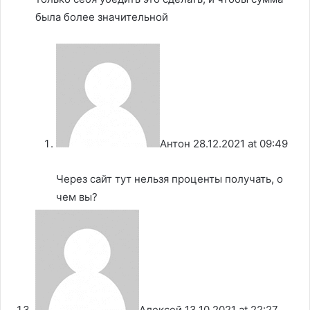
была более значительной
Антон
28.12.2021 at 09:49
Через сайт тут нельзя проценты получать, о
чем вы?
Алексей
13.10.2021 at 22:27