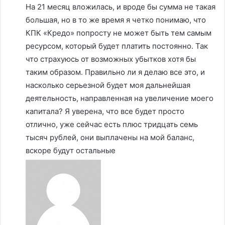
На 21 месяц вложилась, и вроде бы сумма не такая
большая, но в то же время я четко понимаю, что
КПК «Кредо» попросту не может быть тем самым
ресурсом, который будет платить постоянно. Так
что страхуюсь от возможных убытков хотя бы
таким образом. Правильно ли я делаю все это, и
насколько серьезной будет моя дальнейшая
деятельность, направленная на увеличение моего
капитала? Я уверена, что все будет просто
отлично, уже сейчас есть плюс тридцать семь
тысяч рублей, они выплачены на мой баланс,
вскоре будут остальные