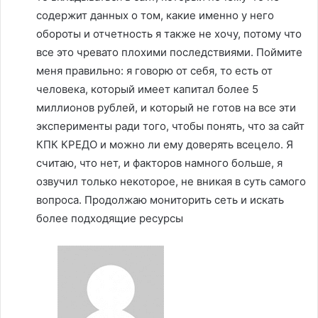
содержит данных о том, какие именно у него
обороты и отчетность я также не хочу, потому что
все это чревато плохими последствиями. Поймите
меня правильно: я говорю от себя, то есть от
человека, который имеет капитал более 5
миллионов рублей, и который не готов на все эти
эксперименты ради того, чтобы понять, что за сайт
КПК КРЕДО и можно ли ему доверять всецело. Я
считаю, что нет, и факторов намного больше, я
озвучил только некоторое, не вникая в суть самого
вопроса. Продолжаю мониторить сеть и искать
более подходящие ресурсы