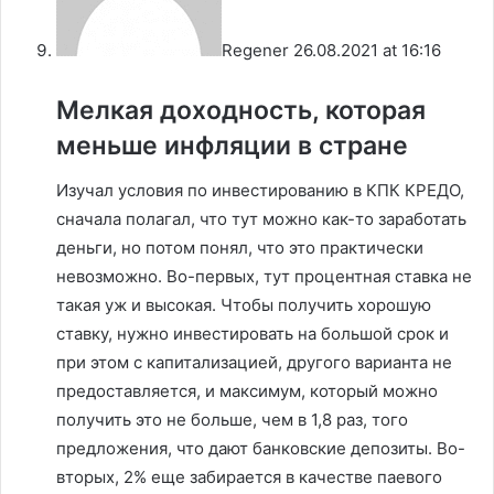
Regener
26.08.2021 at 16:16
Мелкая доходность, которая
меньше инфляции в стране
Изучал условия по инвестированию в КПК КРЕДО,
сначала полагал, что тут можно как-то заработать
деньги, но потом понял, что это практически
невозможно. Во-первых, тут процентная ставка не
такая уж и высокая. Чтобы получить хорошую
ставку, нужно инвестировать на большой срок и
при этом с капитализацией, другого варианта не
предоставляется, и максимум, который можно
получить это не больше, чем в 1,8 раз, того
предложения, что дают банковские депозиты. Во-
вторых, 2% еще забирается в качестве паевого