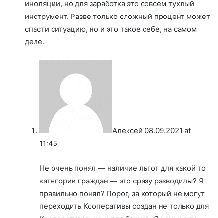
инфляции, но для заработка это совсем тухлый
инструмент. Разве только сложный процент может
спасти ситуацию, но и это такое себе, на самом
деле.
Алексей
08.09.2021 at
11:45
Не очень понял — наличие льгот для какой то
категории граждан — это сразу разводилы? Я
правильно понял? Порог, за который не могут
переходить Кооперативы создан не только для