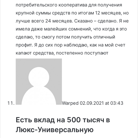
потребительского кооператива для получения
крупной суммы средств по итогам 12 месяцев, но
лучше всего 24 месяцев. Сказано – сделано. Я не
имела даже малейших сомнений, что когда я это
сделаю, то смогу потом получить отличный
профит. Я до сих пор наблюдаю, как на мой счет
капают средства, постепенно поступают
Warped
02.09.2021 at 03:43
Есть вклад на 500 тысяч в
Люкс-Универсальную