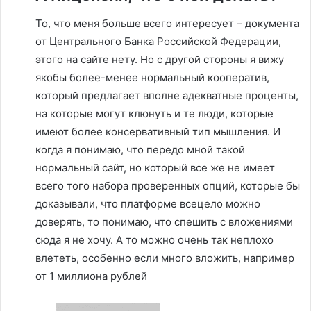
То, что меня больше всего интересует – документа
от Центрального Банка Российской Федерации,
этого на сайте нету. Но с другой стороны я вижу
якобы более-менее нормальный кооператив,
который предлагает вполне адекватные проценты,
на которые могут клюнуть и те люди, которые
имеют более консервативный тип мышления. И
когда я понимаю, что передо мной такой
нормальный сайт, но который все же не имеет
всего того набора проверенных опций, которые бы
доказывали, что платформе всецело можно
доверять, то понимаю, что спешить с вложениями
сюда я не хочу. А то можно очень так неплохо
влететь, особенно если много вложить, например
от 1 миллиона рублей