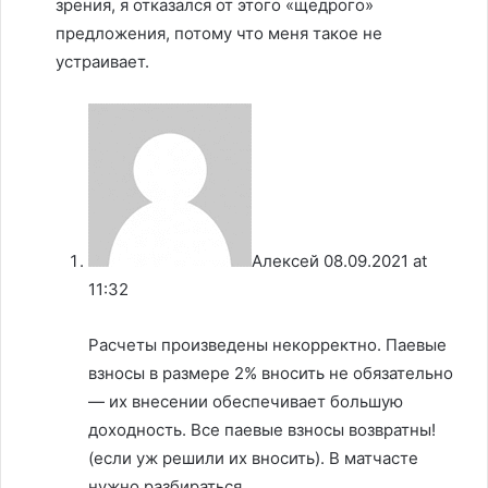
зрения, я отказался от этого «щедрого»
предложения, потому что меня такое не
устраивает.
Алексей
08.09.2021 at
11:32
Расчеты произведены некорректно. Паевые
взносы в размере 2% вносить не обязательно
— их внесении обеспечивает большую
доходность. Все паевые взносы возвратны!
(если уж решили их вносить). В матчасте
нужно разбираться.