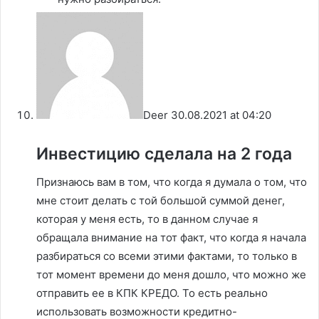
Deer
30.08.2021 at 04:20
Инвестицию сделала на 2 года
Признаюсь вам в том, что когда я думала о том, что
мне стоит делать с той большой суммой денег,
которая у меня есть, то в данном случае я
обращала внимание на тот факт, что когда я начала
разбираться со всеми этими фактами, то только в
тот момент времени до меня дошло, что можно же
отправить ее в КПК КРЕДО. То есть реально
использовать возможности кредитно-