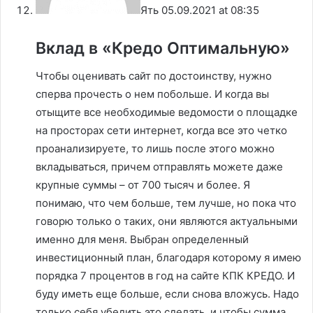
Ять
05.09.2021 at 08:35
Вклад в «Кредо Оптимальную»
Чтобы оценивать сайт по достоинству, нужно
сперва прочесть о нем побольше. И когда вы
отыщите все необходимые ведомости о площадке
на просторах сети интернет, когда все это четко
проанализируете, то лишь после этого можно
вкладываться, причем отправлять можете даже
крупные суммы – от 700 тысяч и более. Я
понимаю, что чем больше, тем лучше, но пока что
говорю только о таких, они являются актуальными
именно для меня. Выбран определенный
инвестиционный план, благодаря которому я имею
порядка 7 процентов в год на сайте КПК КРЕДО. И
буду иметь еще больше, если снова вложусь. Надо
только себя убедить это сделать, и чтобы сумма