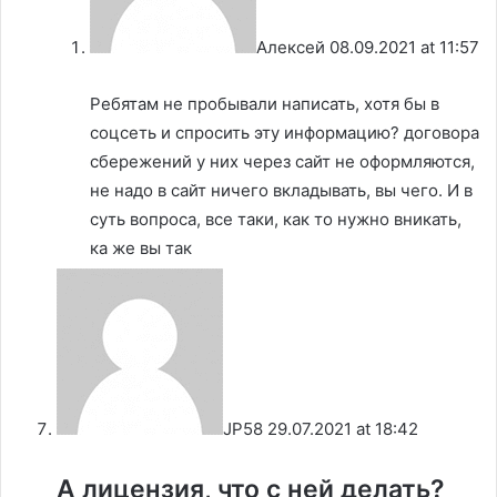
Алексей
08.09.2021 at 11:57
Ребятам не пробывали написать, хотя бы в
соцсеть и спросить эту информацию? договора
сбережений у них через сайт не оформляются,
не надо в сайт ничего вкладывать, вы чего. И в
суть вопроса, все таки, как то нужно вникать,
ка же вы так
JP58
29.07.2021 at 18:42
А лицензия, что с ней делать?