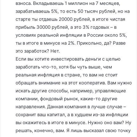
взноса. Вкладываешь 1 миллион на 7 месяцев,
зарабатываешь 5%, то есть 50 тысяч рублей, но на
старте ты отдаешь 20000 рублей, в итоге чистая
прибыль 30000 рублей, а это 3% годовых – в
условиях реальной инфляции в России около 5%,
ты в итоге в минусе на 2%. Прикольно, да? Разве
это заработок? Нет.
Если вы хотите инвестировать деньги с целью
заработать что-то, хотя бы чуть выше, чем
реальная инфляция в стране, то вам не стоит
обращать внимание на этот кооператив. Вам нужно
искать другие способы, например, управляющие
компании, фондовый рынок, какие-то другие
направления. Данная компания в лучше случае –
сохранит ваш капитал, а в худшем из-за инфляции
вы окажитесь в итоге в минусе. Нужно оно вам? Ну
решать, конечно, вам. Я лишь высказал свою точку