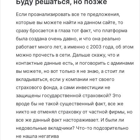
Буду решаться, но позже
Если проанализировать все те предложения,
которые вы можете найти на данном сайте, то
сразу бросается в глаза тот факт, что платформа
была создана очень давно, и что она реально
работает много лет, а именно с 2003 года, об этом
можно прочесть в сети. Дальше скажу, что и
контактные данные есть, и поговорить с админами
вы можете, но вот только я не знаю, а стоит ли
вкладываться, если у компании нет своего
страхового фонда, а сами инвестиции не
защищены государственной страховкой? Это
вроде бы не такой существенный факт, все же
никто не отменял страховку от частной фирмы, но
все же данный факт настораживает. И были ли
недовольные вкладчики? Что-то подозрительно
не нашла негатива