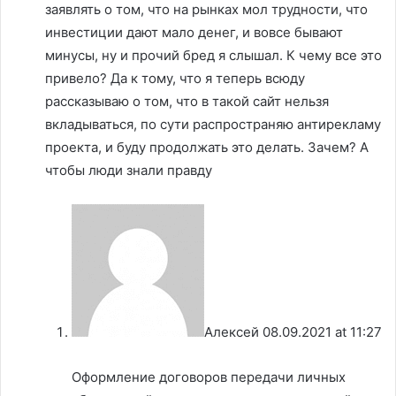
заявлять о том, что на рынках мол трудности, что
инвестиции дают мало денег, и вовсе бывают
минусы, ну и прочий бред я слышал. К чему все это
привело? Да к тому, что я теперь всюду
рассказываю о том, что в такой сайт нельзя
вкладываться, по сути распространяю антирекламу
проекта, и буду продолжать это делать. Зачем? А
чтобы люди знали правду
Алексей
08.09.2021 at 11:27
Оформление договоров передачи личных