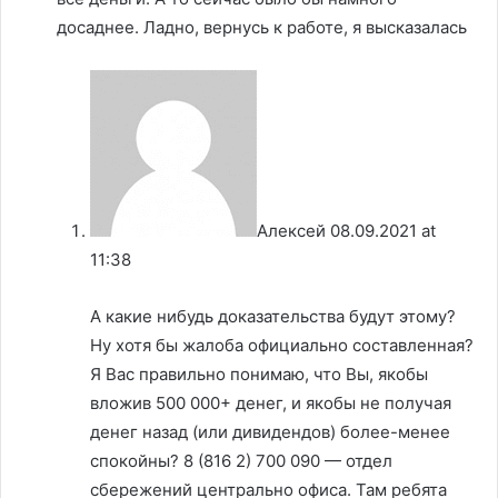
досаднее. Ладно, вернусь к работе, я высказалась
Алексей
08.09.2021 at
11:38
А какие нибудь доказательства будут этому?
Ну хотя бы жалоба официально составленная?
Я Вас правильно понимаю, что Вы, якобы
вложив 500 000+ денег, и якобы не получая
денег назад (или дивидендов) более-менее
спокойны? 8 (816 2) 700 090 — отдел
сбережений центрально офиса. Там ребята