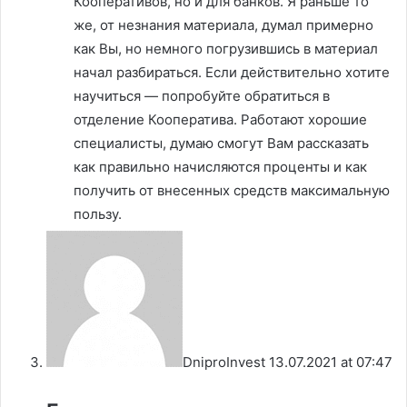
Кооперативов, но и для банков. Я раньше то
же, от незнания материала, думал примерно
как Вы, но немного погрузившись в материал
начал разбираться. Если действительно хотите
научиться — попробуйте обратиться в
отделение Кооператива. Работают хорошие
специалисты, думаю смогут Вам рассказать
как правильно начисляются проценты и как
получить от внесенных средств максимальную
пользу.
DniproInvest
13.07.2021 at 07:47