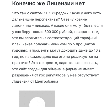
Конечно же Лицензии нет
Что там с сайтом КПК «Кредо»? Какие у него есть
дальнейшие перспективы? Отвечу крайне
лаконично – никаких. А какие они могут быть, если
у вас берут около 800 000 рублей, говорят о том,
что вы вложитесь в соответствующий тарифный
план, начав получать минимум по 5 процентов
годовых, и проценты могут доходить даже до 10 в
год, но на самом деле все это не реализуется на
практике? Это же просто, надо только осознать,
что сайт создан для обмана, а фирма не имеет
разрешения от гос регулятора, у нее отсутствует
Лицензия от Центробанка