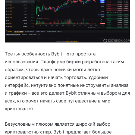
Третья особенность Bybit – это простота
использования. Платформа биржи разработана таким
образом, чтобы даже новички могли легко
ориентироваться и начать торговать. Удобный
интерфейс, интуитивно понятные инструменты анализа
и графики – все это делает Bybit отличным выбором для
всех, кто хочет начать свое путешествие в мир
криптовалют.
Безусловным плюсом является широкий выбор
криптовалютных пар. Bybit предлагает большое