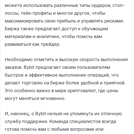
можете использовать различные типы ордеров, стоп-
лоссы, тейк-профиты и многое другое, чтобы
максимизировать свою прибыль и управлять рисками.
Биржа также предлагает доступ к обучающим
материалам и аналитике, чтобы помочь вам
развиваться как трейдер.
Необходимо отметить и высокую скорость выполнения
заказов. Bybit предлагает своим пользователям
быстрое и эффективное выполнение операций, что
делает торговлю на бирже более удобной и приятной.
Это особенно важно в мире криптовалют, где цены
могут меняться мгновенно.
И, наконец, о Bybit нельзя не упомянуть их отличную
службу поддержки. Команда специалистов всегда
готова помочь вам с любыми вопросами или