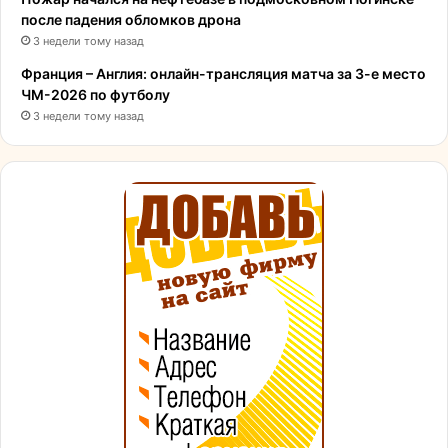
после падения обломков дрона
3 недели тому назад
Франция – Англия: онлайн-трансляция матча за 3-е место
ЧМ-2026 по футболу
3 недели тому назад