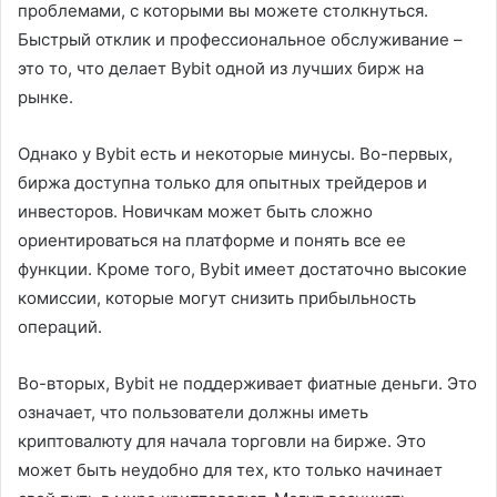
проблемами, с которыми вы можете столкнуться.
Быстрый отклик и профессиональное обслуживание –
это то, что делает Bybit одной из лучших бирж на
рынке.
Однако у Bybit есть и некоторые минусы. Во-первых,
биржа доступна только для опытных трейдеров и
инвесторов. Новичкам может быть сложно
ориентироваться на платформе и понять все ее
функции. Кроме того, Bybit имеет достаточно высокие
комиссии, которые могут снизить прибыльность
операций.
Во-вторых, Bybit не поддерживает фиатные деньги. Это
означает, что пользователи должны иметь
криптовалюту для начала торговли на бирже. Это
может быть неудобно для тех, кто только начинает