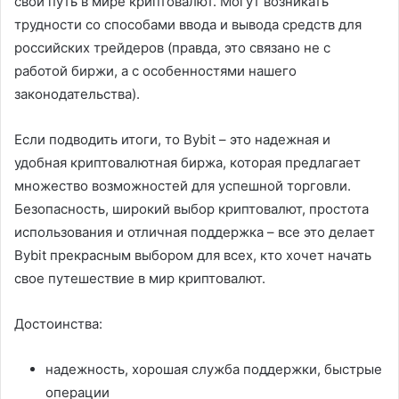
свой путь в мире криптовалют. Могут возникать
трудности со способами ввода и вывода средств для
российских трейдеров (правда, это связано не с
работой биржи, а с особенностями нашего
законодательства).
Если подводить итоги, то Bybit – это надежная и
удобная криптовалютная биржа, которая предлагает
множество возможностей для успешной торговли.
Безопасность, широкий выбор криптовалют, простота
использования и отличная поддержка – все это делает
Bybit прекрасным выбором для всех, кто хочет начать
свое путешествие в мир криптовалют.
Достоинства:
надежность, хорошая служба поддержки, быстрые
операции