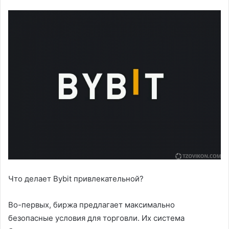
Что делает Bybit привлекательной?
Во-первых, биржа предлагает максимально
безопасные условия для торговли. Их система