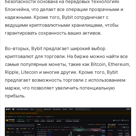
безопасности основана на передовых технологиях
блокчейна, что делает все операции прозрачными и
надежными. Кроме того, Bybit сотрудничает с
ведущими криптовалютными хранилищами, чтобы
гарантировать сохранность ваших активов.
Во-вторых, Bybit предлагает широкий выбор
криптовалют для торговли. На бирже можно найти все
самые популярные монеты, такие как Bitcoin, Ethereum,
Ripple, Litecoin и многие другие. Кроме того, Bybit
предлагает возможность торговли с использованием
маржи, что позволяет увеличить потенциальную
прибыль.