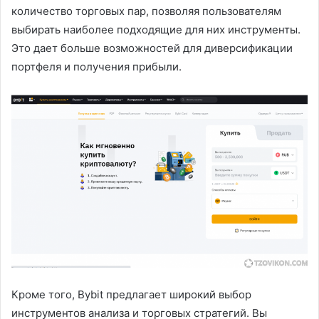
количество торговых пар, позволяя пользователям
выбирать наиболее подходящие для них инструменты.
Это дает больше возможностей для диверсификации
портфеля и получения прибыли.
Кроме того, Bybit предлагает широкий выбор
инструментов анализа и торговых стратегий. Вы