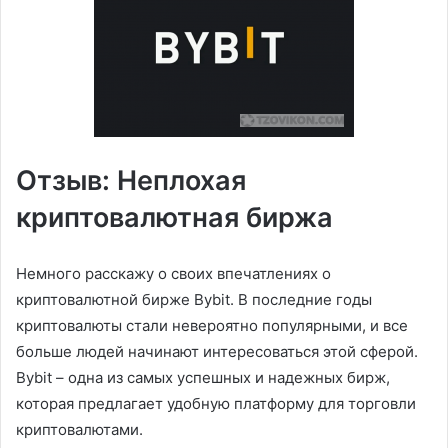
Отзыв: Неплохая
криптовалютная биржа
Немного расскажу о своих впечатлениях о
криптовалютной бирже Bybit. В последние годы
криптовалюты стали невероятно популярными, и все
больше людей начинают интересоваться этой сферой.
Bybit – одна из самых успешных и надежных бирж,
которая предлагает удобную платформу для торговли
криптовалютами.