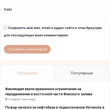
*
Сайт
Сохранить моё имя, email и адрес сайта в этом браузере
для последующих моих комментариев.
Последние
Популярные
Финляндия ввела временное ограничение на
передвижение в восточной части Финского залива
3 недели тому назад
Пожар начался на нефтебазе в подмосковном Ногинске в