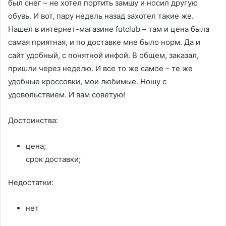
был снег – не хотел портить замшу и носил другую
обувь. И вот, пару недель назад захотел такие же.
Нашел в интернет-магазине futclub – там и цена была
самая приятная, и по доставке мне было норм. Да и
сайт удобный, с понятной инфой. В общем, заказал,
пришли через неделю. И все то же самое – те же
удобные кроссовки, мои любимые. Ношу с
удовольствием. И вам советую!
Достоинства:
цена;
срок доставки;
Недостатки:
нет