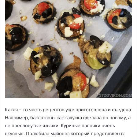
Какая – то часть рецептов уже приготовлена и съедена.
Например, баклажаны как закуска сделана по новому, а
не пресловутые язычки. Куриные палочки очень
вкусные. Полюбила майонез который представлен в