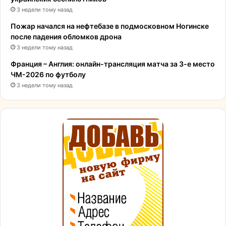
3 недели тому назад
Пожар начался на нефтебазе в подмосковном Ногинске
после падения обломков дрона
3 недели тому назад
Франция – Англия: онлайн-трансляция матча за 3-е место
ЧМ-2026 по футболу
3 недели тому назад