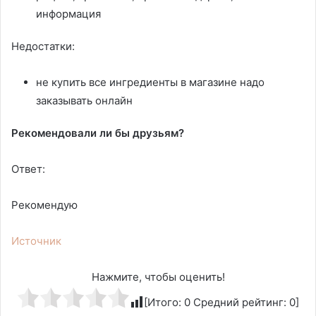
информация
Недостатки:
не купить все ингредиенты в магазине надо
заказывать онлайн
Рекомендовали ли бы друзьям?
Ответ:
Рекомендую
Источник
Нажмите, чтобы оценить!
[Итого:
0
Средний рейтинг:
0
]