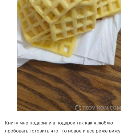
Книгу мне подарили в подарок так как я люблю
пробовать готовить что -то новое и все реже вижу