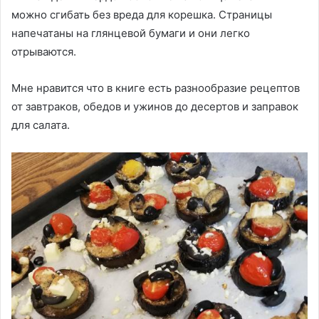
можно сгибать без вреда для корешка. Страницы
напечатаны на глянцевой бумаги и они легко
отрываются.
Мне нравится что в книге есть разнообразие рецептов
от завтраков, обедов и ужинов до десертов и заправок
для салата.