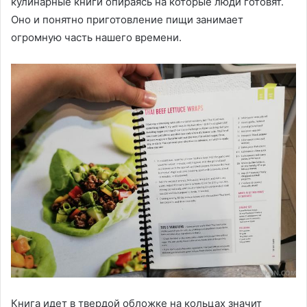
кулинарные книги опираясь на которые люди готовят.
Оно и понятно приготовление пищи занимает
огромную часть нашего времени.
Книга идет в твердой обложке на кольцах значит