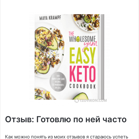
Отзыв: Готовлю по ней часто
Как можно понять из моих отзывов я стараюсь успеть