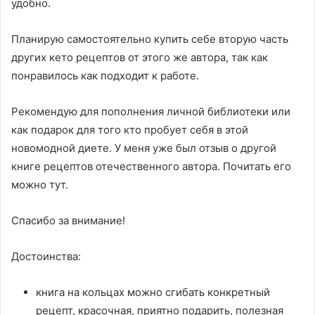
удобно.
Планирую самостоятельно купить себе вторую часть
других кето рецептов от этого же автора, так как
понравилось как подходит к работе.
Рекомендую для пополнения личной библиотеки или
как подарок для того кто пробует себя в этой
новомодной диете. У меня уже был отзыв о другой
книге рецептов отечественного автора. Почитать его
можно тут.
Спасибо за внимание!
Достоинства:
книга на кольцах можно сгибать конкретный
рецепт, красочная, приятно подарить, полезная