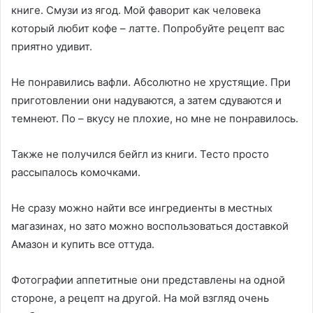
книге. Смузи из ягод. Мой фаворит как человека
который любит кофе – латте. Попробуйте рецепт вас
приятно удивит.
Не понравились вафли. Абсолютно не хрустящие. При
приготовлении они надуваются, а затем сдуваются и
темнеют. По – вкусу не плохие, но мне не понравилось.
Также не получился бейгл из книги. Тесто просто
рассыпалось комочками.
Не сразу можно найти все ингредиенты в местных
магазинах, но зато можно воспользоваться доставкой
Амазон и купить все оттуда.
Фотографии аппетитные они представлены на одной
стороне, а рецепт на другой. На мой взгляд очень