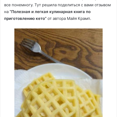
все понемногу. Тут решила поделиться с вами отзывом
на
“Полезная и легкая кулинарная книга по
приготовлению кето”
от автора
Майя Крамп.