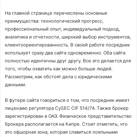
На главной странице перечислены основные
преимущества: технологический прогресс,
профессиональный опыт, индивидуальный подход,
аналитика и отчетности, широкий выбор инструментов,
клиентоориентированность. В своей работе посредник
использует сразу два сайта одновременно. Оба сайта
полностью идентичны друг другу. Все это делается для
того, чтобы охватить как можно больше людей.
Рассмотрим, как обстоят дела с юридическими
данными.
В футере сайта говориться о том, что посредник имеет
лицензию регулятора СySEC CIF 514/74. Также брокер
зарегистрирован в ОАЭ. Физическое представительство
брокера располагается на Кипре. Стоит отметить, что
это офшорная зона, которая славиться лояльными