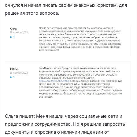
очнулся и начал писать своим знакомых юристам, для
решения этого вопроса.
Ольга пишет: Меня нашли через социальные сети и
предложили сотрудничество. Но я решила запросить
документы и спросила о наличии лицензии от