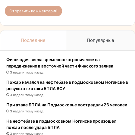
Последние
Популярные
Финляндия ввела временное ограничение на
передвижение в восточной части Финского залива
3 недели тому назад
Пожар начался на нефтебазе в подмосковном Ногинске в
результате атаки БПЛА ВСУ
3 недели тому назад
При атаке БПЛА на Подмосковье пострадали 26 человек
3 недели тому назад
На нефтебазе в подмосковном Ногинске произошел
пожар после удара БПЛА
3 недели тому назад