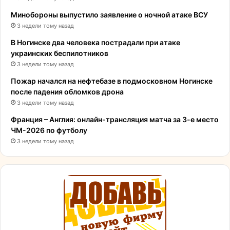
Минобороны выпустило заявление о ночной атаке ВСУ
3 недели тому назад
В Ногинске два человека пострадали при атаке
украинских беспилотников
3 недели тому назад
Пожар начался на нефтебазе в подмосковном Ногинске
после падения обломков дрона
3 недели тому назад
Франция – Англия: онлайн-трансляция матча за 3-е место
ЧМ-2026 по футболу
3 недели тому назад