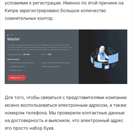
условиями к регистрации. Именно по этой причине на
Кипре зарегистрировано большое количество
сомнительных контор.
Для того, чтобы связаться с представителями компании
можно воспользоваться электронным адресом, а также
номером телефона. Мы проверили контактные данные
на достоверность и выяснили, что электронный адрес
это просто набор букв.