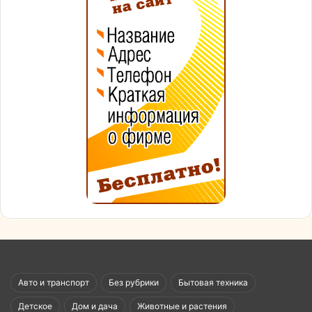
Авто и транспорт
Без рубрики
Бытовая техника
Детское
Дом и дача
Животные и растения