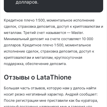
долларов.
Кредитное плечо 1:500, моментальное исполнение
сделок, страховка депозитов, доступ к криптовалютам и
металлам. Третий счет называется — Master.
Минимальный депозит на счете составляет 10 000
долларов. Кредитное плечо 1:500, моментальное
исполнение сделок, страховка депозитов, доступ к
криптовалютам и металлам, круглосуточная
поддержка, обеспечение депозита.
Отзывы о LataThione
Большая часть отзывов, которую нам у далось найти
носит резко негативный характер. Андрей сообщает:
После регистрации мне приставили как бы куратора,
который постоянно названивал мне и говорил что