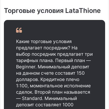
Торговые условия LataThione
Какие торговые условия
предлагает посредник? На
выбор посредник предлагает три
тарифных плана. Первый план —
Beginner. Минимальный депозит
на данном счете составит 150
долларов. Кредитное плечо
1:100, моментальное исполнение
сделок. Второй план называется
— Standard. Минимальный
депозит составляет 1000