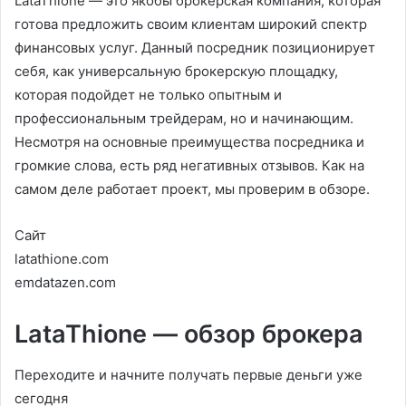
LataThione — это якобы брокерская компания, которая
готова предложить своим клиентам широкий спектр
финансовых услуг. Данный посредник позиционирует
себя, как универсальную брокерскую площадку,
которая подойдет не только опытным и
профессиональным трейдерам, но и начинающим.
Несмотря на основные преимущества посредника и
громкие слова, есть ряд негативных отзывов. Как на
самом деле работает проект, мы проверим в обзоре.
Сайт
latathione.com
emdatazen.com
LataThione — обзор брокера
Переходите и начните получать первые деньги уже
сегодня