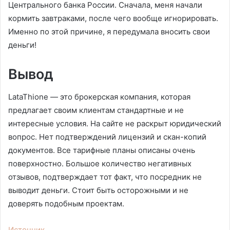
Центрального банка России. Сначала, меня начали
кормить завтраками, после чего вообще игнорировать.
Именно по этой причине, я передумала вносить свои
деньги!
Вывод
LataThione — это брокерская компания, которая
предлагает своим клиентам стандартные и не
интересные условия. На сайте не раскрыт юридический
вопрос. Нет подтверждений лицензий и скан-копий
документов. Все тарифные планы описаны очень
поверхностно. Большое количество негативных
отзывов, подтверждает тот факт, что посредник не
выводит деньги. Стоит быть осторожными и не
доверять подобным проектам.
Источник