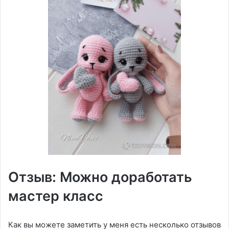
Отзыв: Можно доработать
мастер класс
Как вы можете заметить у меня есть несколько отзывов