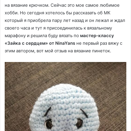
на вязание крючком. Сейчас это мое самое любимое
хобби. Но сегодня хотелось бы рассказать об МК
который я приобрела пару лет назад и он лежал и ждал
своего часа и тут я присоединилась к вязальному
марафону и решила буду вязать по
мастер-классу
«Зайка с сердцем» от NinaYans
не первый раз вяжу с
этим автором, вот мой отзыв на вязание пинеток.