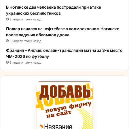
В Ногинске два человека пострадали при атаке
украинских беспилотников
3 недели тому назад
Пожар начался на нефтебазе в подмосковном Ногинске
после падения обломков дрона
3 недели тому назад
Франция – Англия: онлайн-трансляция матча за 3-е место
ЧМ-2026 по футболу
3 недели тому назад