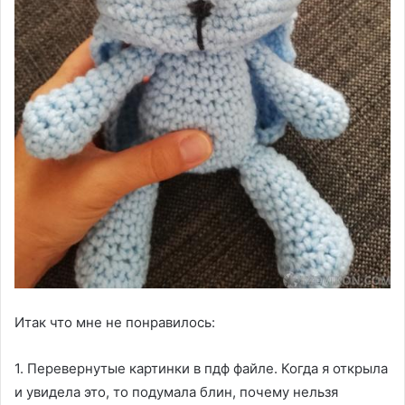
Итак что мне не понравилось:
1. Перевернутые картинки в пдф файле. Когда я открыла
и увидела это, то подумала блин, почему нельзя