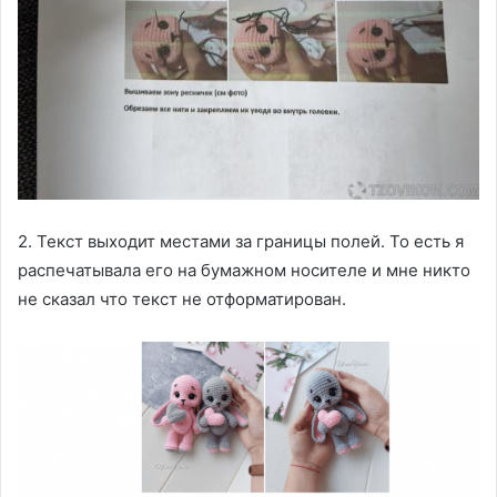
2. Текст выходит местами за границы полей. То есть я
распечатывала его на бумажном носителе и мне никто
не сказал что текст не отформатирован.