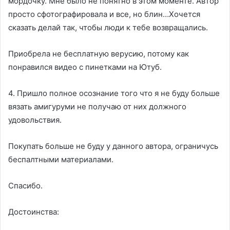
мордочку. Мне было не понятно в этом моменте. Автор
просто сфотографировала и все, но блин…Хочется
сказать делай так, чтобы люди к тебе возвращались.
Приобрела не бесплатную верусию, потому как
понравился видео с пинетками на Ютуб.
4. Пришло полное осознание того что я не буду больше
вязать амигуруми не получаю от них должного
удовольствия.
Покупать больше не буду у данного автора, ограничусь
беспалтными материалами.
Спасибо.
Достоинства: