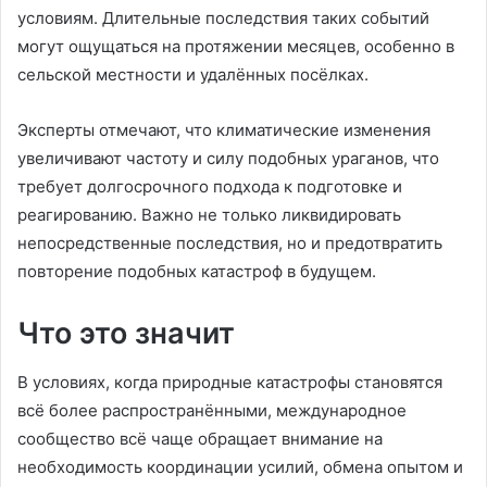
условиям. Длительные последствия таких событий
могут ощущаться на протяжении месяцев, особенно в
сельской местности и удалённых посёлках.
Эксперты отмечают, что климатические изменения
увеличивают частоту и силу подобных ураганов, что
требует долгосрочного подхода к подготовке и
реагированию. Важно не только ликвидировать
непосредственные последствия, но и предотвратить
повторение подобных катастроф в будущем.
Что это значит
В условиях, когда природные катастрофы становятся
всё более распространёнными, международное
сообщество всё чаще обращает внимание на
необходимость координации усилий, обмена опытом и