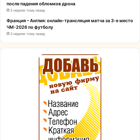
после падения обломков дрона
3 недели тому назад
Франция – Англия: онлайн-трансляция матча за 3-е место
ЧМ-2026 по футболу
3 недели тому назад