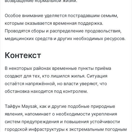
возвращение нормальной жизни.
Особое внимание уделяется пострадавшим семьям,
которым оказывается временная поддержка.
Проводятся сборы и распределение продовольствия,
медицинских средств и других необходимых ресурсов.
Контекст
В некоторых районах временные пункты приёма
создают для тех, кто лишился жилья. Ситуация
остаётся напряжённой, но власти уверяют, что
обстановка находится под контролем.
Тайфун Maysak, как и другие подобные природные
явления, напоминает о необходимости укрепления
систем предупреждения и повышения устойчивости
городской инфраструктуры к экстремальным погодным