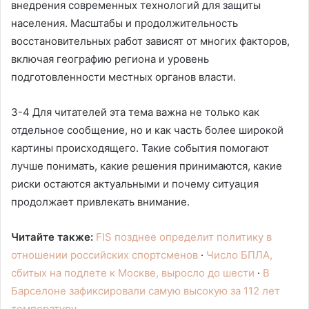
внедрения современных технологий для защиты
населения. Масштабы и продолжительность
восстановительных работ зависят от многих факторов,
включая географию региона и уровень
подготовленности местных органов власти.
3-4 Для читателей эта тема важна не только как
отдельное сообщение, но и как часть более широкой
картины происходящего. Такие события помогают
лучше понимать, какие решения принимаются, какие
риски остаются актуальными и почему ситуация
продолжает привлекать внимание.
Читайте также:
FIS позднее определит политику в
отношении российских спортсменов
·
Число БПЛА,
сбитых на подлете к Москве, выросло до шести
·
В
Барселоне зафиксировали самую высокую за 112 лет
температуру