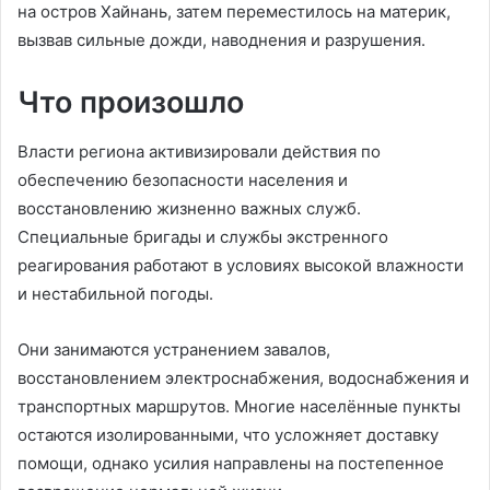
на остров Хайнань, затем переместилось на материк,
вызвав сильные дожди, наводнения и разрушения.
Что произошло
Власти региона активизировали действия по
обеспечению безопасности населения и
восстановлению жизненно важных служб.
Специальные бригады и службы экстренного
реагирования работают в условиях высокой влажности
и нестабильной погоды.
Они занимаются устранением завалов,
восстановлением электроснабжения, водоснабжения и
транспортных маршрутов. Многие населённые пункты
остаются изолированными, что усложняет доставку
помощи, однако усилия направлены на постепенное