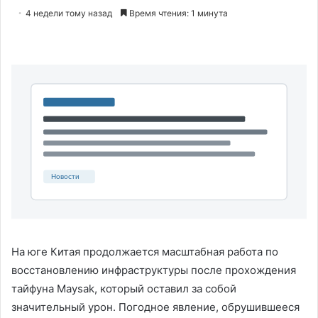
4 недели тому назад
Время чтения: 1 минута
На юге Китая продолжается масштабная работа по
восстановлению инфраструктуры после прохождения
тайфуна Maysak, который оставил за собой
значительный урон. Погодное явление, обрушившееся