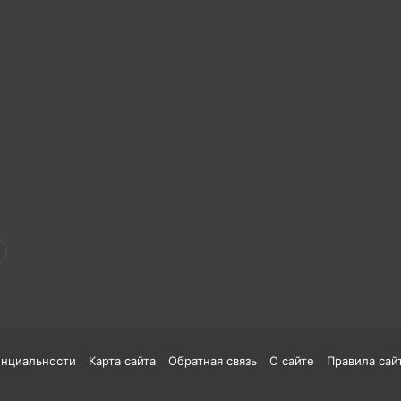
енциальности
Карта сайта
Обратная связь
О сайте
Правила сай