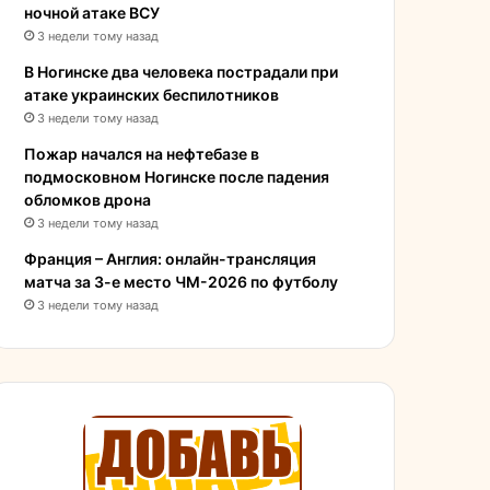
ночной атаке ВСУ
3 недели тому назад
В Ногинске два человека пострадали при
атаке украинских беспилотников
3 недели тому назад
Пожар начался на нефтебазе в
подмосковном Ногинске после падения
обломков дрона
3 недели тому назад
Франция – Англия: онлайн-трансляция
матча за 3-е место ЧМ-2026 по футболу
3 недели тому назад