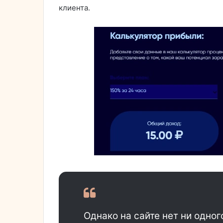
клиента.
Однако на сайте нет ни одног