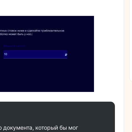
о документа, который бы мог