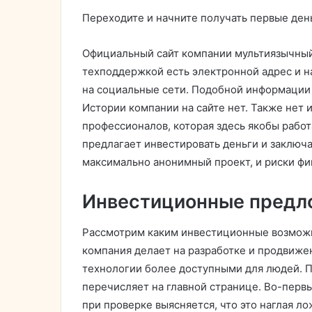
Переходите и начните получать первые ден
Официальный сайт компании мультиязычный и
техподдержкой есть электронной адрес и на
на социальные сети. Подобной информации 
Истории компании на сайте нет. Также нет
профессионалов, которая здесь якобы рабо
предлагает инвестировать деньги и заключ
максимально анонимный проект, и риски фи
Инвестиционные предл
Рассмотрим каким инвестиционные возможн
компания делает на разработке и продвиже
технологии более доступными для людей. 
перечисляет на главной странице. Во-перв
при проверке выясняется, что это наглая ло