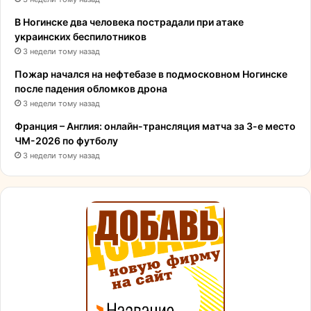
В Ногинске два человека пострадали при атаке
украинских беспилотников
3 недели тому назад
Пожар начался на нефтебазе в подмосковном Ногинске
после падения обломков дрона
3 недели тому назад
Франция – Англия: онлайн-трансляция матча за 3-е место
ЧМ-2026 по футболу
3 недели тому назад