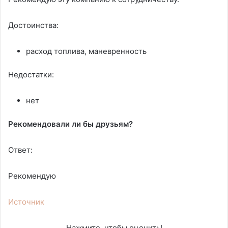
Достоинства:
расход топлива, маневренность
Недостатки:
нет
Рекомендовали ли бы друзьям?
Ответ:
Рекомендую
Источник
Нажмите, чтобы оценить!