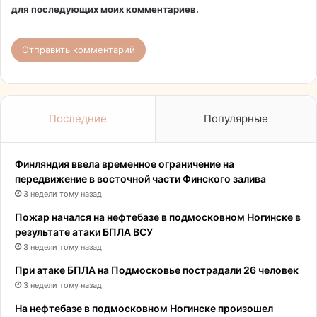
для последующих моих комментариев.
Последние
Популярные
Финляндия ввела временное ограничение на
передвижение в восточной части Финского залива
3 недели тому назад
Пожар начался на нефтебазе в подмосковном Ногинске в
результате атаки БПЛА ВСУ
3 недели тому назад
При атаке БПЛА на Подмосковье пострадали 26 человек
3 недели тому назад
На нефтебазе в подмосковном Ногинске произошел