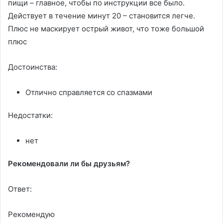
пищи – главное, чтобы по инструкции все было.
Действует в течение минут 20 – становится легче.
Плюс не маскирует острый живот, что тоже большой
плюс
Достоинства:
Отлично справляется со спазмами
Недостатки:
нет
Рекомендовали ли бы друзьям?
Ответ:
Рекомендую