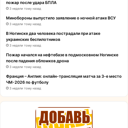
пожар после удара БПЛА
3 недели тому назад
Минобороны выпустило заявление о ночной атаке ВСУ
3 недели тому назад
В Ногинске два человека пострадали при атаке
украинских беспилотников
3 недели тому назад
Пожар начался на нефтебазе в подмосковном Ногинске
после падения обломков дрона
3 недели тому назад
Франция – Англия: онлайн-трансляция матча за 3-е место
ЧМ-2026 по футболу
3 недели тому назад