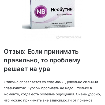
Отзыв: Если принимать
правильно, то проблему
решает на ура
Отлично справляется со спазмами. Довольно сильный
спазмолитик. Курсом пропивать не надо – только в
моменте, когда есть болевые ощущения. Очень удобно,
что можно принимать вне зависимости от приемов