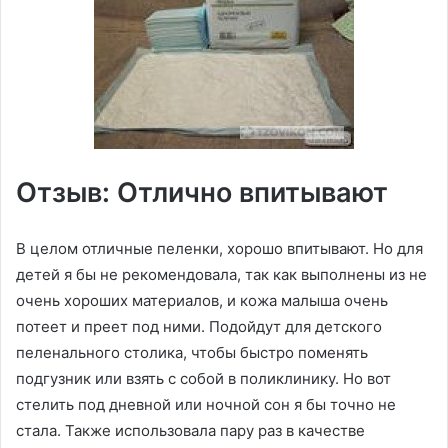
Отзыв: Отлично впитывают
В целом отличные пеленки, хорошо впитывают. Но для
детей я бы не рекомендовала, так как выполнены из не
очень хороших материалов, и кожа малыша очень
потеет и преет под ними. Подойдут для детского
пеленального столика, чтобы быстро поменять
подгузник или взять с собой в поликлинику. Но вот
стелить под дневной или ночной сон я бы точно не
стала. Также использовала пару раз в качестве