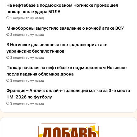
На нефтебазе в подмосковном Ногинске произошел
пожар после удара БПЛА
3 недели тому назад
Минобороны выпустило заявление о ночной атаке ВСУ
3 недели тому назад
В Ногинске два человека пострадали при атаке
украинских беспилотников
3 недели тому назад
Пожар начался на нефтебазе в подмосковном Ногинске
после падения обломков дрона
3 недели тому назад
Франция – Англия: онлайн-трансляция матча за 3-е место
ЧМ-2026 по футболу
3 недели тому назад