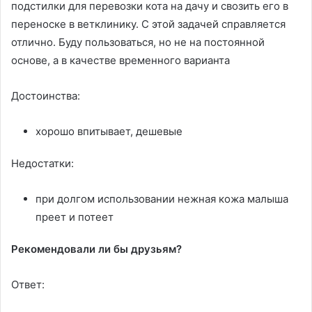
подстилки для перевозки кота на дачу и свозить его в
переноске в ветклинику. С этой задачей справляется
отлично. Буду пользоваться, но не на постоянной
основе, а в качестве временного варианта
Достоинства:
хорошо впитывает, дешевые
Недостатки:
при долгом использовании нежная кожа малыша
преет и потеет
Рекомендовали ли бы друзьям?
Ответ: