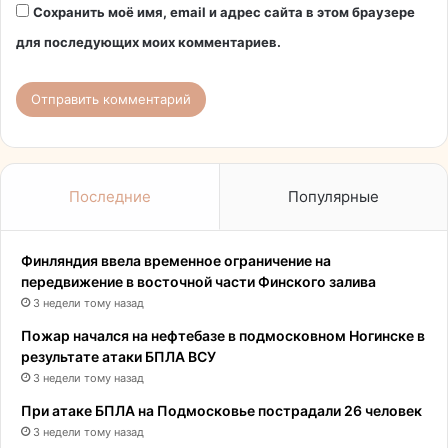
Сохранить моё имя, email и адрес сайта в этом браузере
для последующих моих комментариев.
Последние
Популярные
Финляндия ввела временное ограничение на
передвижение в восточной части Финского залива
3 недели тому назад
Пожар начался на нефтебазе в подмосковном Ногинске в
результате атаки БПЛА ВСУ
3 недели тому назад
При атаке БПЛА на Подмосковье пострадали 26 человек
3 недели тому назад