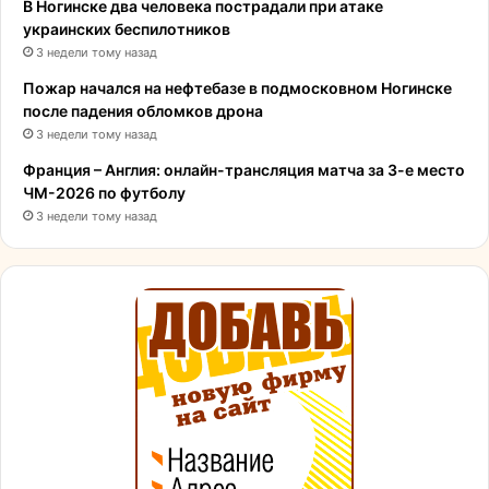
В Ногинске два человека пострадали при атаке
украинских беспилотников
3 недели тому назад
Пожар начался на нефтебазе в подмосковном Ногинске
после падения обломков дрона
3 недели тому назад
Франция – Англия: онлайн-трансляция матча за 3-е место
ЧМ-2026 по футболу
3 недели тому назад