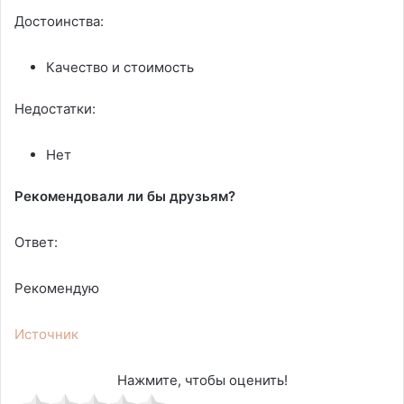
Достоинства:
Качество и стоимость
Недостатки:
Нет
Рекомендовали ли бы друзьям?
Ответ:
Рекомендую
Источник
Нажмите, чтобы оценить!