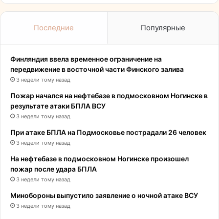
Последние
Популярные
Финляндия ввела временное ограничение на
передвижение в восточной части Финского залива
3 недели тому назад
Пожар начался на нефтебазе в подмосковном Ногинске в
результате атаки БПЛА ВСУ
3 недели тому назад
При атаке БПЛА на Подмосковье пострадали 26 человек
3 недели тому назад
На нефтебазе в подмосковном Ногинске произошел
пожар после удара БПЛА
3 недели тому назад
Минобороны выпустило заявление о ночной атаке ВСУ
3 недели тому назад