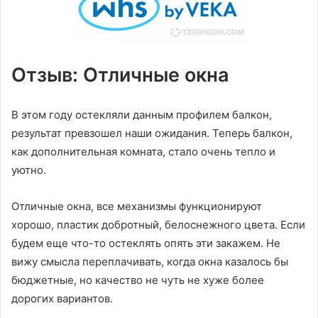
Отзыв: Отличные окна
В этом году остекляли данным профилем балкон,
результат превзошел наши ожидания. Теперь балкон,
как дополнительная комната, стало очень тепло и
уютно.
Отличные окна, все механизмы функционируют
хорошо, пластик добротный, белоснежного цвета. Если
будем еще что-то остеклять опять эти закажем. Не
вижу смысла переплачивать, когда окна казалось бы
бюджетные, но качество не чуть не хуже более
дорогих вариантов.