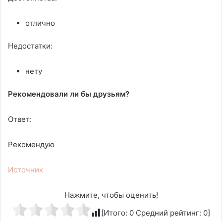
отлично
Недостатки:
нету
Рекомендовали ли бы друзьям?
Ответ:
Рекомендую
Источник
Нажмите, чтобы оценить!
[Итого:
0
Средний рейтинг:
0
]