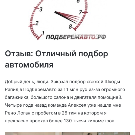
Отзыв: Отличный подбор
автомобиля
Добрый день, люди. Заказал подбор свежей Шкоды
Рапид в ПодберемАвто за 1,1 млн руб из-за огромного
багажника, большого салона и двигателя помощней.
Четыре года назад команда Алексея уже нашла мне
Рено Логан с пробегом в 26 ткм на котором я
прекрасно проехал более 130 тысяч километров