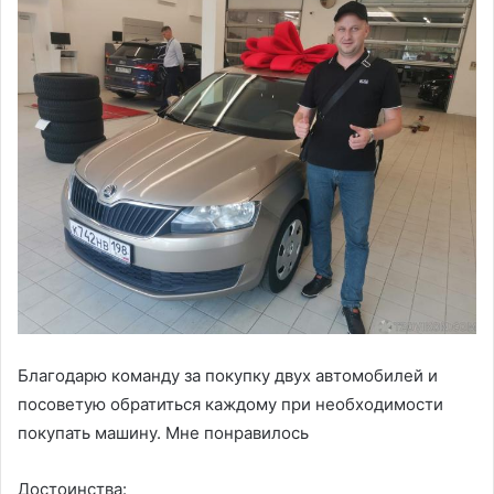
Благодарю команду за покупку двух автомобилей и
посоветую обратиться каждому при необходимости
покупать машину. Мне понравилось
Достоинства: