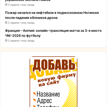
3 недели тому назад
Пожар начался на нефтебазе в подмосковном Ногинске
после падения обломков дрона
3 недели тому назад
Франция – Англия: онлайн-трансляция матча за 3-е место
ЧМ-2026 по футболу
3 недели тому назад