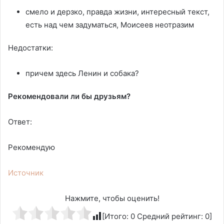
смело и дерзко, правда жизни, интересный текст,
есть над чем задуматься, Моисеев неотразим
Недостатки:
причем здесь Ленин и собака?
Рекомендовали ли бы друзьям?
Ответ:
Рекомендую
Источник
Нажмите, чтобы оценить!
[Итого:
0
Средний рейтинг:
0
]