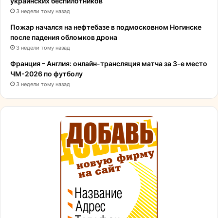
украинских беспилотников
3 недели тому назад
Пожар начался на нефтебазе в подмосковном Ногинске
после падения обломков дрона
3 недели тому назад
Франция – Англия: онлайн-трансляция матча за 3-е место
ЧМ-2026 по футболу
3 недели тому назад