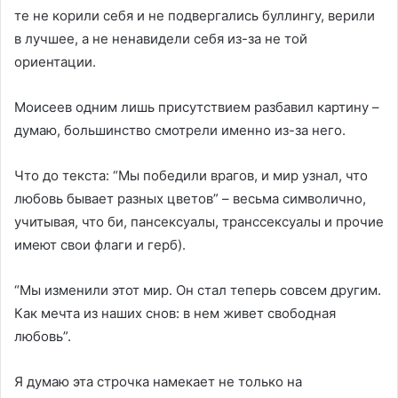
те не корили себя и не подвергались буллингу, верили
в лучшее, а не ненавидели себя из-за не той
ориентации.
Моисеев одним лишь присутствием разбавил картину –
думаю, большинство смотрели именно из-за него.
Что до текста: “Мы победили врагов, и мир узнал, что
любовь бывает разных цветов” – весьма символично,
учитывая, что би, пансексуалы, транссексуалы и прочие
имеют свои флаги и герб).
“Мы изменили этот мир. Он стал теперь совсем другим.
Как мечта из наших снов: в нем живет свободная
любовь”.
Я думаю эта строчка намекает не только на