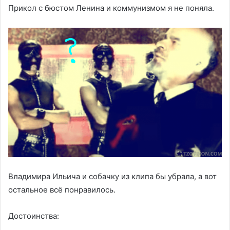
Прикол с бюстом Ленина и коммунизмом я не поняла.
Владимира Ильича и собачку из клипа бы убрала, а вот
остальное всё понравилось.
Достоинства: