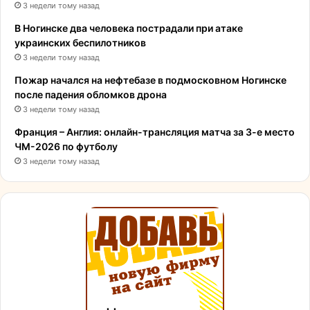
3 недели тому назад
В Ногинске два человека пострадали при атаке
украинских беспилотников
3 недели тому назад
Пожар начался на нефтебазе в подмосковном Ногинске
после падения обломков дрона
3 недели тому назад
Франция – Англия: онлайн-трансляция матча за 3-е место
ЧМ-2026 по футболу
3 недели тому назад