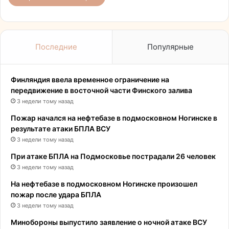
Последние
Популярные
Финляндия ввела временное ограничение на
передвижение в восточной части Финского залива
3 недели тому назад
Пожар начался на нефтебазе в подмосковном Ногинске в
результате атаки БПЛА ВСУ
3 недели тому назад
При атаке БПЛА на Подмосковье пострадали 26 человек
3 недели тому назад
На нефтебазе в подмосковном Ногинске произошел
пожар после удара БПЛА
3 недели тому назад
Минобороны выпустило заявление о ночной атаке ВСУ