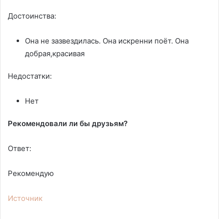
Достоинства:
Она не зазвездилась. Она искренни поёт. Она
добрая,красивая
Недостатки:
Нет
Рекомендовали ли бы друзьям?
Ответ:
Рекомендую
Источник