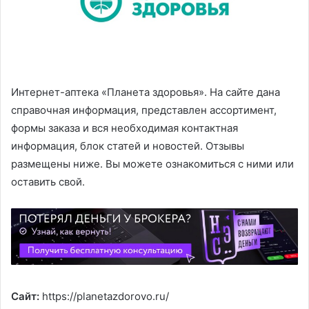
Интернет-аптека «Планета здоровья». На сайте дана
справочная информация, представлен ассортимент,
формы заказа и вся необходимая контактная
информация, блок статей и новостей. Отзывы
размещены ниже. Вы можете ознакомиться с ними или
оставить свой.
Cайт:
https://planetazdorovo.ru/