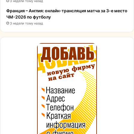
3 недели тому назад
Франция – Англия: онлайн-трансляция матча за 3-е место
ЧМ-2026 по футболу
3 недели тому назад