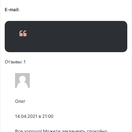
E-mail:
Отзывы: 1
Олег
14.04.2021 в 21:00
Все хорошо! Можете заказывать спокойно,