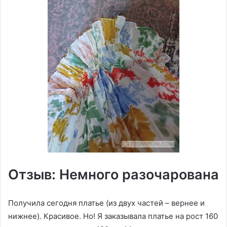
Отзыв: Немного разочарована
Получила сегодня платье (из двух частей – вернее и
нижнее). Красивое. Но! Я заказывала платье на рост 160