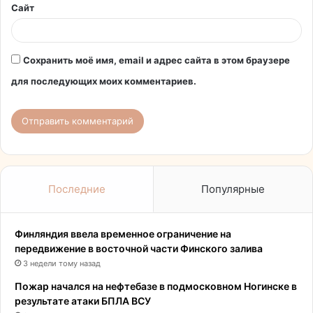
Сайт
Сохранить моё имя, email и адрес сайта в этом браузере
для последующих моих комментариев.
Последние
Популярные
Финляндия ввела временное ограничение на
передвижение в восточной части Финского залива
3 недели тому назад
Пожар начался на нефтебазе в подмосковном Ногинске в
результате атаки БПЛА ВСУ