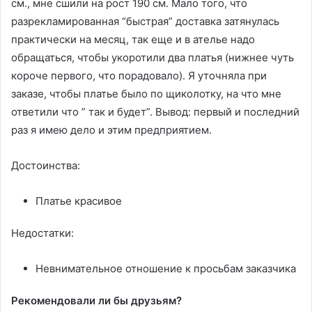
см., мне сшили на рост 190 см. Мало того, что
разрекламированная “быстрая” доставка затянулась
практически на месяц, так еще и в ателье надо
обращаться, чтобы укоротили два платья (нижнее чуть
короче первого, что порадовало). Я уточняла при
заказе, чтобы платье было по щиколотку, на что мне
ответили что ” так и будет”. Вывод: первый и последний
раз я имею дело и этим предприятием.
Достоинства:
Платье красивое
Недостатки:
Невнимательное отношение к просьбам заказчика
Рекомендовали ли бы друзьям?