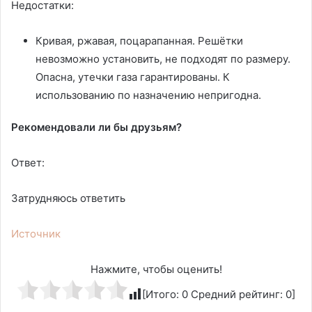
Недостатки:
Кривая, ржавая, поцарапанная. Решётки
невозможно установить, не подходят по размеру.
Опасна, утечки газа гарантированы. К
использованию по назначению непригодна.
Рекомендовали ли бы друзьям?
Ответ:
Затрудняюсь ответить
Источник
Нажмите, чтобы оценить!
[Итого:
0
Средний рейтинг:
0
]