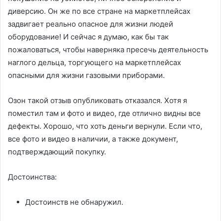
диверсию. Он же по все стране на маркетплейсах
задвигает реально опасное для жизни людей
оборудование! И сейчас я думаю, как бы так
пожаловаться, чтобы наверняка пресечь деятельность
наглого дельца, торгующего на маркетплейсах
опасными для жизни газовыми приборами.
Озон такой отзыв опубликовать отказался. Хотя я
поместил там и фото и видео, где отлично видны все
дефекты. Хорошо, что хоть деньги вернули. Если что,
все фото и видео в наличии, а также документ,
подтверждающий покупку.
Достоинства:
Достоинств не обнаружил.