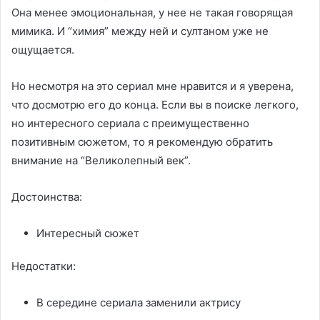
Она менее эмоциональная, у нее не такая говорящая
мимика. И “химия” между ней и султаном уже не
ощущается.
Но несмотря на это сериал мне нравится и я уверена,
что досмотрю его до конца. Если вы в поиске легкого,
но интересного сериала с преимущественно
позитивным сюжетом, то я рекомендую обратить
внимание на “Великолепный век”.
Достоинства:
Интересный сюжет
Недостатки:
В середине сериала заменили актрису