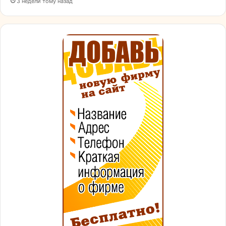
3 недели тому назад