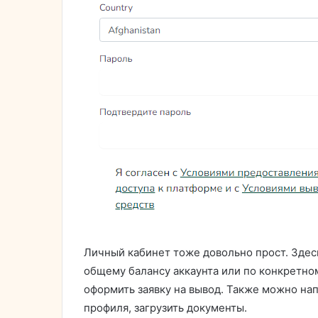
Личный кабинет тоже довольно прост. Зде
общему балансу аккаунта или по конкретном
оформить заявку на вывод. Также можно нап
профиля, загрузить документы.