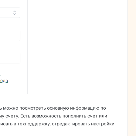
сь можно посмотреть основную информацию по
у счету. Есть возможность пополнить счет или
исать в техподдержку, отредактировать настройки