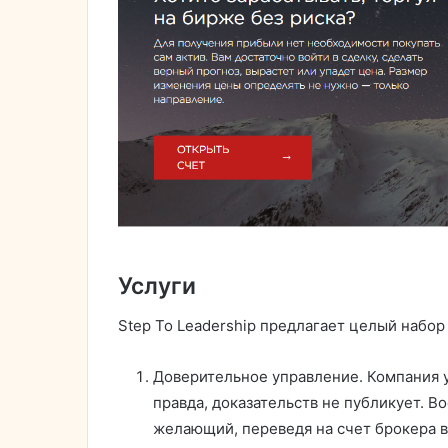
Услуги
Step To Leadership предлагает целый набор 
Доверительное управление. Компания у
правда, доказательств не публикует. В
желающий, переведя на счет брокера в