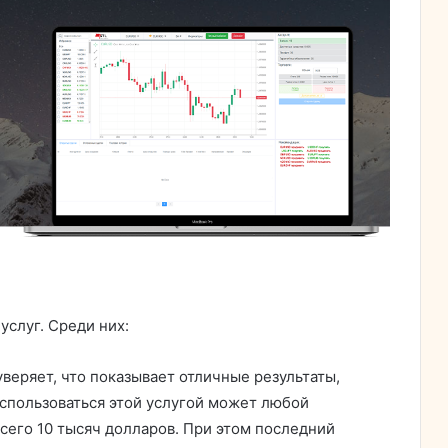
услуг. Среди них:
веряет, что показывает отличные результаты,
оспользоваться этой услугой может любой
сего 10 тысяч долларов. При этом последний