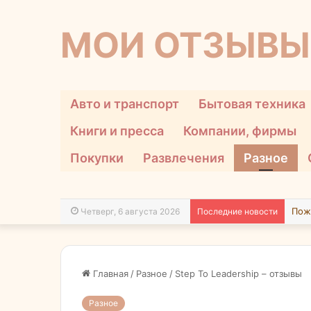
МОИ ОТЗЫВЫ
Авто и транспорт
Бытовая техника
Книги и пресса
Компании, фирмы
Покупки
Развлечения
Разное
Четверг, 6 августа 2026
Последние новости
Главная
/
Разное
/
Step To Leadership – отзывы
Разное