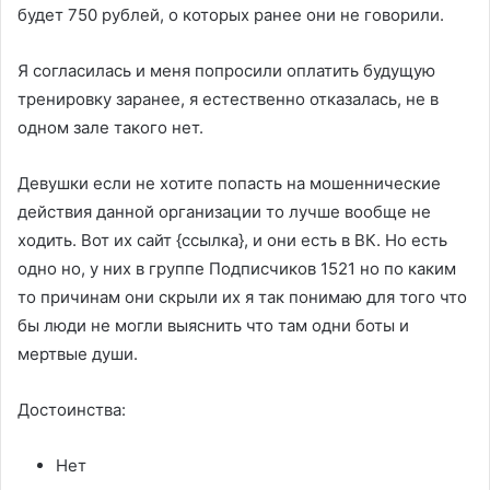
будет 750 рублей, о которых ранее они не говорили.
Я согласилась и меня попросили оплатить будущую
тренировку заранее, я естественно отказалась, не в
одном зале такого нет.
Девушки если не хотите попасть на мошеннические
действия данной организации то лучше вообще не
ходить. Вот их сайт {ссылка}, и они есть в ВК. Но есть
одно но, у них в группе Подписчиков 1521 но по каким
то причинам они скрыли их я так понимаю для того что
бы люди не могли выяснить что там одни боты и
мертвые души.
Достоинства:
Нет