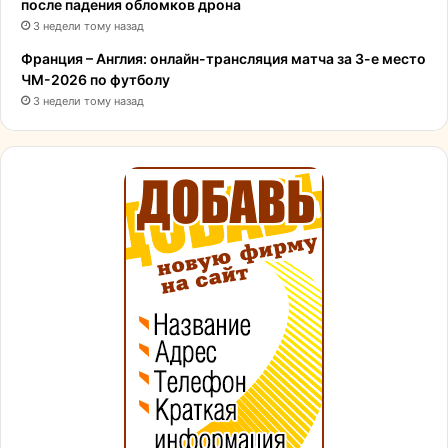
после падения обломков дрона
3 недели тому назад
Франция – Англия: онлайн-трансляция матча за 3-е место
ЧМ-2026 по футболу
3 недели тому назад