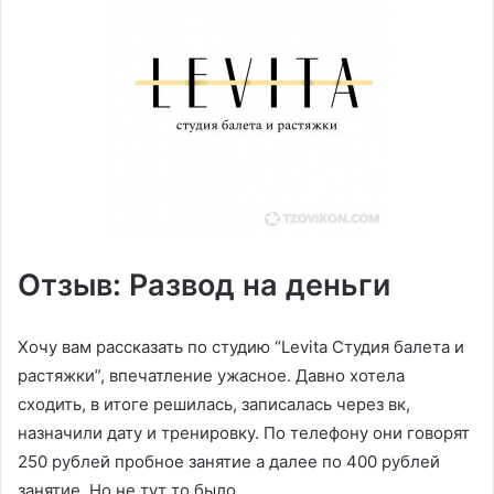
Отзыв: Развод на деньги
Хочу вам рассказать по студию “Levita Студия балета и
растяжки”, впечатление ужасное. Давно хотела
сходить, в итоге решилась, записалась через вк,
назначили дату и тренировку. По телефону они говорят
250 рублей пробное занятие а далее по 400 рублей
занятие. Но не тут то было.