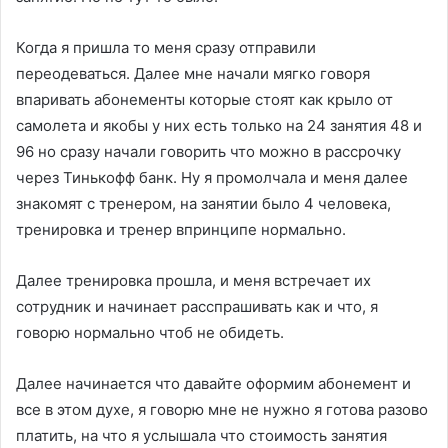
Когда я пришла то меня сразу отправили
переодеваться. Далее мне начали мягко говоря
впаривать абонементы которые стоят как крыло от
самолета и якобы у них есть только на 24 занятия 48 и
96 но сразу начали говорить что можно в рассрочку
через Тинькофф банк. Ну я промолчала и меня далее
знакомят с тренером, на занятии было 4 человека,
тренировка и тренер впринципе нормально.
Далее тренировка прошла, и меня встречает их
сотрудник и начинает расспрашивать как и что, я
говорю нормально чтоб не обидеть.
Далее начинается что давайте оформим абонемент и
все в этом духе, я говорю мне не нужно я готова разово
платить, на что я услышала что стоимость занятия