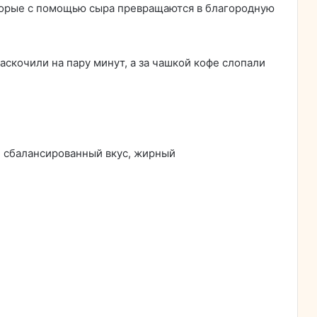
орые с помощью сыра превращаются в благородную
аскочили на пару минут, а за чашкой кофе слопали
, сбалансированный вкус, жирный