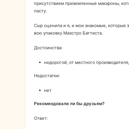
присутствием приземленные макароны, кот
пасту.
Сыр оценила и я, и мои знакомые, которые з
всю упаковку Маэстро Баттиста.
Достоинства:
недорогой, от местного производителя
Недостатки:
нет
Рекомендовали ли бы друзьям?
Ответ: