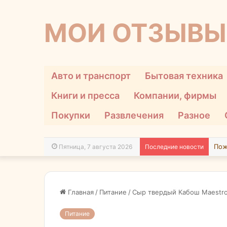
МОИ ОТЗЫВЫ
Авто и транспорт
Бытовая техника
Книги и пресса
Компании, фирмы
Покупки
Развлечения
Разное
Пятница, 7 августа 2026
Последние новости
Главная
/
Питание
/
Сыр твердый Кабош Maestro 
Питание