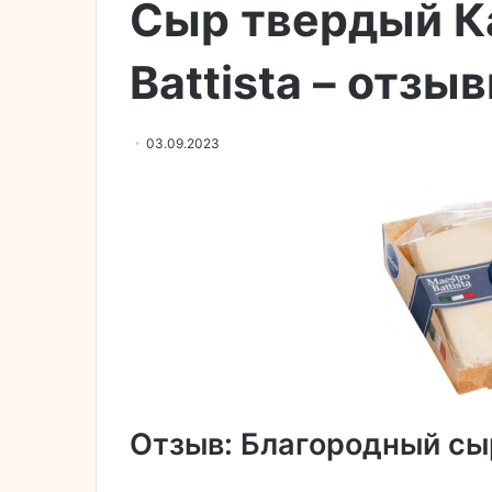
Сыр твердый К
Battista – отзы
03.09.2023
Отзыв: Благородный сыр