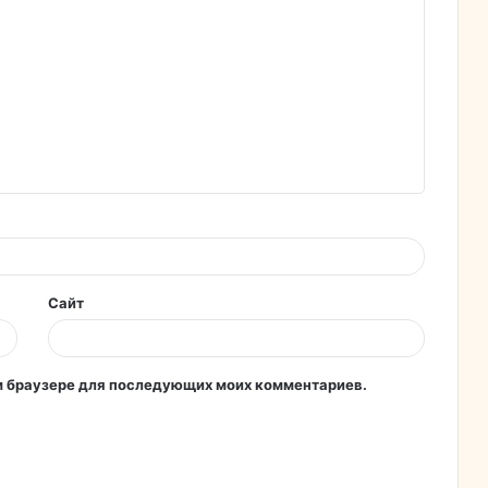
Сайт
том браузере для последующих моих комментариев.