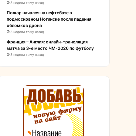
3 недели тому назад
Пожар начался на нефтебазе в
подмосковном Ногинске после падения
обломков дрона
3 недели тому назад
Франция – Англия: онлайн-трансляция
матча за 3-е место ЧМ-2026 по футболу
3 недели тому назад