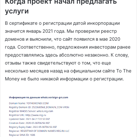
Когда проект начал предлагать
услуги
В сертификате о регистрации датой инкорпорации
значится январь 2021 года. Мы проверили реестр
доменов и выяснили, что сайт появился в мае 2020
года. Соответственно, предложения инвесторам ранее
предоставлялись здесь абсолютно незаконно. К слову,
отзывы также свидетельствуют о том, что еще
несколько месяцев назад на официальном сайте To The
Money не было никакой информации о регистрации.