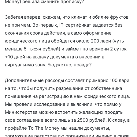
Money) решила сменить прописку?
Забегая вперед, скажем, что климат и обилие фруктов
не при чем. Во-первых, IT-сертификат выдается без
окончания срока действия, а само оформление
юридического лица обойдется около 200 лари (чуть
меньше 5 тысяч рублей) и займет по времени 2 суток
+10 дней на выдачу документа о внесении в
виртуальную зону. Бюджетно, правда?
Дополнительные расходы составят примерно 100 лари
на то, чтобы получить разрешение от собственника
помещения на регистрацию в нем юридического лица.
Мы провели исследование и выяснили, что прямо у
Министерства можно встретить желающих продать
свое соглашение всего лишь за 2500 рублей. К слову, в
профайле To The Money мы нашли документы,
тормозящие регистрацию организации именно в связи