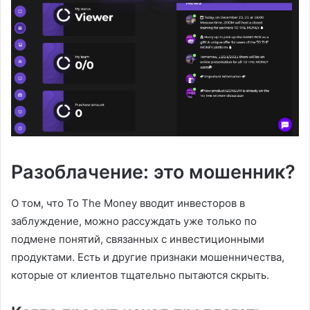
Разоблачение: это мошенник?
О том, что To The Money вводит инвесторов в
заблуждение, можно рассуждать уже только по
подмене понятий, связанных с инвестиционными
продуктами. Есть и другие признаки мошенничества,
которые от клиентов тщательно пытаются скрыть.