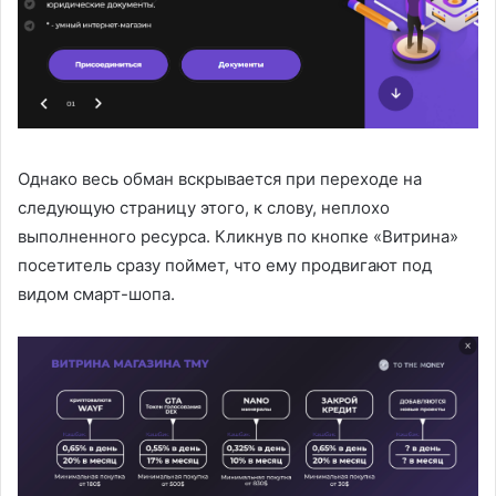
Однако весь обман вскрывается при переходе на
следующую страницу этого, к слову, неплохо
выполненного ресурса. Кликнув по кнопке «Витрина»
посетитель сразу поймет, что ему продвигают под
видом смарт-шопа.