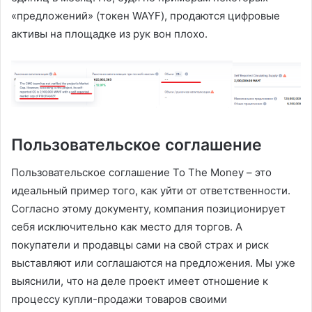
«предложений» (токен WAYF), продаются цифровые
активы на площадке из рук вон плохо.
Пользовательское соглашение
Пользовательское соглашение To The Money – это
идеальный пример того, как уйти от ответственности.
Согласно этому документу, компания позиционирует
себя исключительно как место для торгов. А
покупатели и продавцы сами на свой страх и риск
выставляют или соглашаются на предложения. Мы уже
выяснили, что на деле проект имеет отношение к
процессу купли-продажи товаров своими