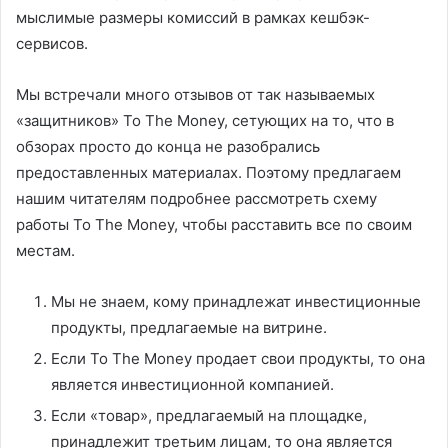
мыслимые размеры комиссий в рамках кешбэк-
сервисов.
Мы встречали много отзывов от так называемых
«защитников» To The Money, сетующих на то, что в
обзорах просто до конца не разобрались
предоставленных материалах. Поэтому предлагаем
нашим читателям подробнее рассмотреть схему
работы To The Money, чтобы расставить все по своим
местам.
Мы не знаем, кому принадлежат инвестиционные
продукты, предлагаемые на витрине.
Если To The Money продает свои продукты, то она
является инвестиционной компанией.
Если «товар», предлагаемый на площадке,
принадлежит третьим лицам, то она является