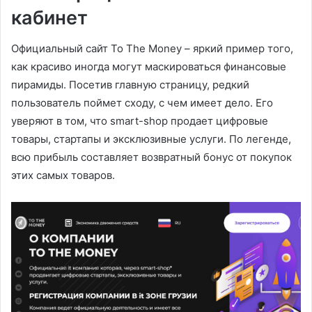
кабинет
Официальный сайт To The Money – яркий пример того,
как красиво иногда могут маскироваться финансовые
пирамиды. Посетив главную страницу, редкий
пользователь поймет сходу, с чем имеет дело. Его
уверяют в том, что smart-shop продает цифровые
товары, стартапы и эксклюзивные услуги. По легенде,
всю прибыль составляет возвратный бонус от покупок
этих самых товаров.