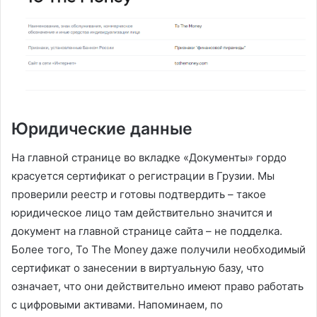
Юридические данные
На главной странице во вкладке «Документы» гордо
красуется сертификат о регистрации в Грузии. Мы
проверили реестр и готовы подтвердить – такое
юридическое лицо там действительно значится и
документ на главной странице сайта – не подделка.
Более того, To The Money даже получили необходимый
сертификат о занесении в виртуальную базу, что
означает, что они действительно имеют право работать
с цифровыми активами. Напоминаем, по