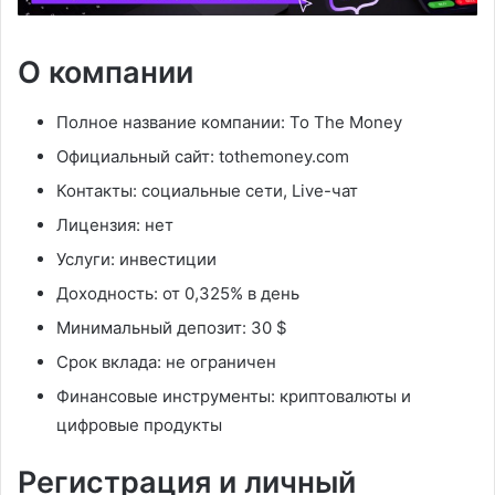
О компании
Полное название компании: To The Money
Официальный сайт: tothemoney.com
Контакты: социальные сети, Live-чат
Лицензия: нет
Услуги: инвестиции
Доходность: от 0,325% в день
Минимальный депозит: 30 $
Срок вклада: не ограничен
Финансовые инструменты: криптовалюты и
цифровые продукты
Регистрация и личный