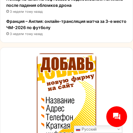
после падения обломков дрона
3 недели тому назад
Франция – Англия: онлайн-трансляция матча за 3-е место
ЧМ-2026 по футболу
3 недели тому назад
Русский