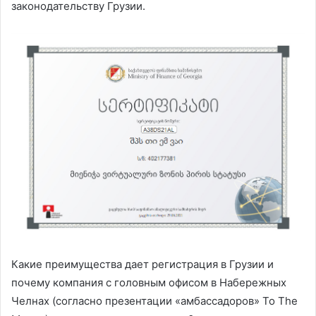
законодательству Грузии.
Какие преимущества дает регистрация в Грузии и
почему компания с головным офисом в Набережных
Челнах (согласно презентации «амбассадоров» To The