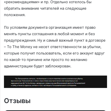
«рекомендациями» и пр. Отдельно хотелось бы
обратить внимание читателей на следующие
положения.
По условиям документа организация имеет право
менять пункты соглашения в любой момент и без
предупреждения. Ну и самый важный пункт в договоре
– To The Money не несет ответственности за убытки,
которые получит пользователь, если его аккаунт вдруг
по какой-то причине или просто по желанию
администрации будет заблокирован.
Отзывы