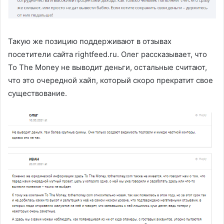
Такую же позицию поддерживают в отзывах
посетители сайта rightfeed.ru. Олег рассказывает, что
To The Money не выводит деньги, остальные считают,
что это очередной хайп, который скоро прекратит свое
существование.