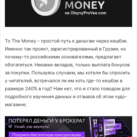
To The Money – простой путь к деньгам через кешбэк.
Именно так проект, зарегистрированный в Грузии, но
почему-то российскими основателями, предлагает
обогатиться. Никаких вкладов, только выплата бонусов
за покупки. Пользуясь случаем, мы хотели бы спросить
у читателей, встречался ли им хоть где-то кешбэк в
размере 240% в год? Нам нет, что и стало поводом для
подробного изучения данных и отзывов об этом чудо-
магазине.