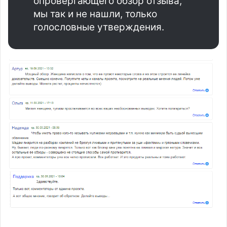
опровергающего обзор отзыва,
мы так и не нашли, только
голословные утверждения.