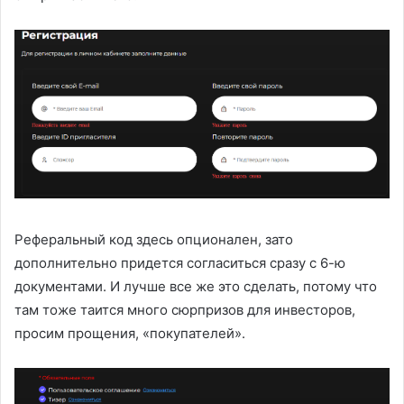
Реферальный код здесь опционален, зато
дополнительно придется согласиться сразу с 6-ю
документами. И лучше все же это сделать, потому что
там тоже таится много сюрпризов для инвесторов,
просим прощения, «покупателей».