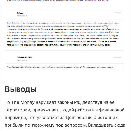
Выводы
To The Money нарушает законы РФ, действуя на ее
территории, принуждает людей работать в финансовой
пирамиде, что уже отметил Центробанк, а источник
прибыли по-прежнему под вопросом, Вкладывать сюда