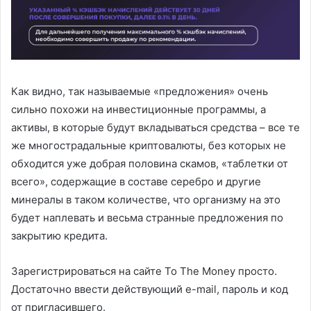
Как видно, так называемые «предложения» очень
сильно похожи на инвестиционные программы, а
активы, в которые будут вкладываться средства – все те
же многострадальные криптовалюты, без которых не
обходится уже добрая половина скамов, «таблетки от
всего», содержащие в составе серебро и другие
минералы в таком количестве, что организму на это
будет наплевать и весьма странные предложения по
закрытию кредита.
Зарегистрироваться на сайте To The Money просто.
Достаточно ввести действующий e-mail, пароль и код
от пригласившего.