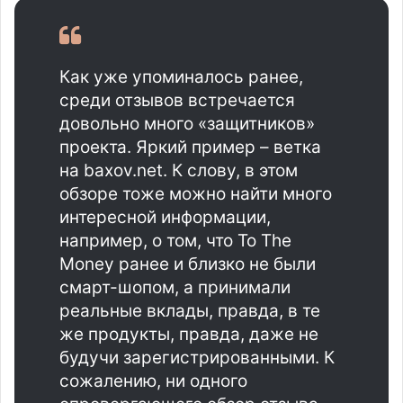
Как уже упоминалось ранее,
среди отзывов встречается
довольно много «защитников»
проекта. Яркий пример – ветка
на baxov.net. К слову, в этом
обзоре тоже можно найти много
интересной информации,
например, о том, что To The
Money ранее и близко не были
смарт-шопом, а принимали
реальные вклады, правда, в те
же продукты, правда, даже не
будучи зарегистрированными. К
сожалению, ни одного