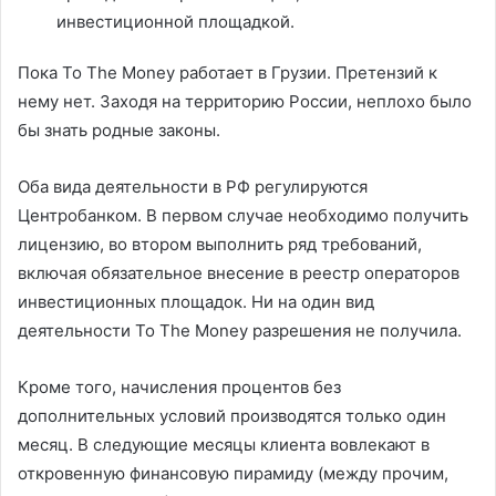
инвестиционной площадкой.
Пока To The Money работает в Грузии. Претензий к
нему нет. Заходя на территорию России, неплохо было
бы знать родные законы.
Оба вида деятельности в РФ регулируются
Центробанком. В первом случае необходимо получить
лицензию, во втором выполнить ряд требований,
включая обязательное внесение в реестр операторов
инвестиционных площадок. Ни на один вид
деятельности To The Money разрешения не получила.
Кроме того, начисления процентов без
дополнительных условий производятся только один
месяц. В следующие месяцы клиента вовлекают в
откровенную финансовую пирамиду (между прочим,