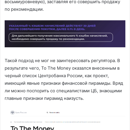
восьмиуровневую), заставляя его совершить продажу
по рекомендации.
Такой подход не мог не заинтересовать регулятора. В
результате чего, To The Money оказался внесенным в
черный список Центробанка России, как проект,
имеющий явные признаки финансовой пирамиды. Вряд
ли можно поспорить со специалистами ЦБ, знающими
главные признаки пирамид наизусть.