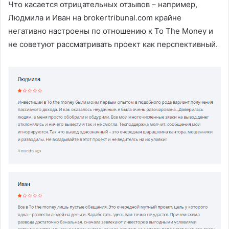
Что касается отрицательных отзывов – например,
Людмила и Иван на brokertribunal.com крайне
негативно настроены по отношению к To The Money и
не советуют рассматривать проект как перспективный.