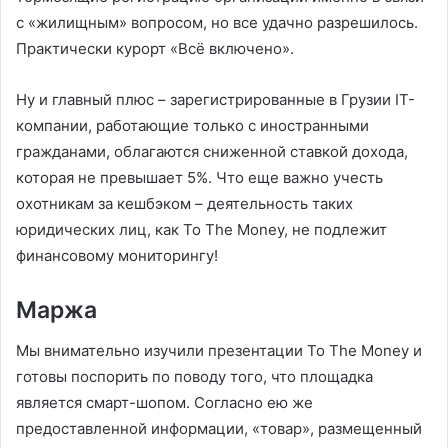
с «жилищным» вопросом, но все удачно разрешилось.
Практически курорт «Всё включено».
Ну и главный плюс – зарегистрированные в Грузии IT-
компании, работающие только с иностранными
гражданами, облагаются сниженной ставкой дохода,
которая не превышает 5%. Что еще важно учесть
охотникам за кешбэком – деятельность таких
юридических лиц, как To The Money, не подлежит
финансовому мониторингу!
Маржа
Мы внимательно изучили презентации To The Money и
готовы поспорить по поводу того, что площадка
является смарт-шопом. Согласно ею же
предоставленной информации, «товар», размещенный