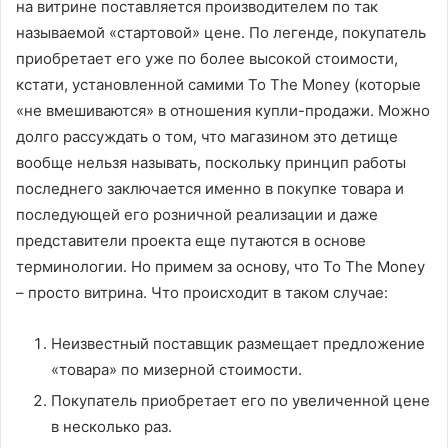
на витрине поставляется производителем по так
называемой «стартовой» цене. По легенде, покупатель
приобретает его уже по более высокой стоимости,
кстати, установленной самими To The Money (которые
«не вмешиваются» в отношения купли-продажи. Можно
долго рассуждать о том, что магазином это детище
вообще нельзя называть, поскольку принцип работы
последнего заключается именно в покупке товара и
последующей его розничной реализации и даже
представители проекта еще путаются в основе
терминологии. Но примем за основу, что To The Money
– просто витрина. Что происходит в таком случае:
Неизвестный поставщик размещает предложение
«товара» по мизерной стоимости.
Покупатель приобретает его по увеличенной цене
в несколько раз.