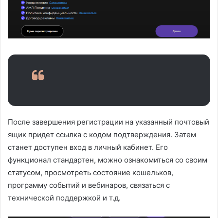
После завершения регистрации на указанный почтовый
ящик придет ссылка с кодом подтверждения. Затем
станет доступен вход в личный кабинет. Его
функционал стандартен, можно ознакомиться со своим
статусом, просмотреть состояние кошельков,
программу событий и вебинаров, связаться с
технической поддержкой и т.д.