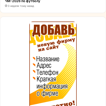
ЧМ-2026 по футболу
3 недели тому назад