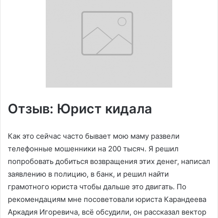
Отзыв: Юрист кидала
Как это сейчас часто бывает мою маму развели
телефонные мошенники на 200 тысяч. Я решил
попробовать добиться возвращения этих денег, написал
заявлению в полицию, в банк, и решил найти
грамотного юриста чтобы дальше это двигать. По
рекомендациям мне посоветовали юриста Карандеева
Аркадия Игоревича, всё обсудили, он рассказал вектор