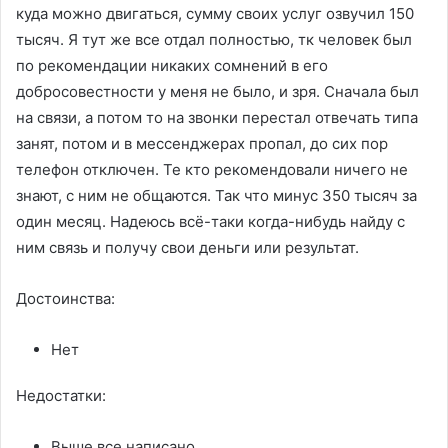
куда можно двигаться, сумму своих услуг озвучил 150
тысяч. Я тут же все отдал полностью, тк человек был
по рекомендации никаких сомнений в его
добросовестности у меня не было, и зря. Сначала был
на связи, а потом то на звонки перестал отвечать типа
занят, потом и в мессенджерах пропал, до сих пор
телефон отключен. Те кто рекомендовали ничего не
знают, с ним не общаются. Так что минус 350 тысяч за
один месяц. Надеюсь всё-таки когда-нибудь найду с
ним связь и получу свои деньги или результат.
Достоинства:
Нет
Недостатки:
Выше все написано