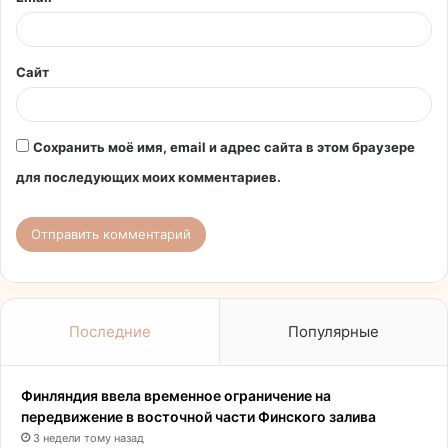
й
*
Сайт
Сохранить моё имя, email и адрес сайта в этом браузере
для последующих моих комментариев.
Последние
Популярные
Финляндия ввела временное ограничение на
передвижение в восточной части Финского залива
3 недели тому назад