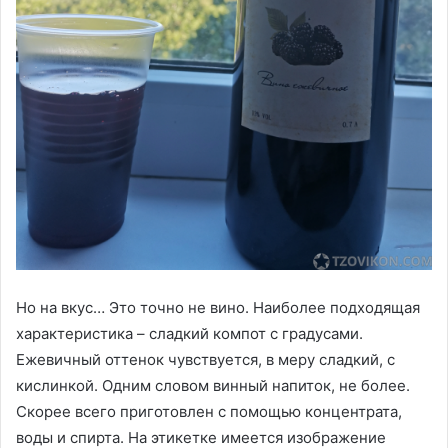
Но на вкус… Это точно не вино. Наиболее подходящая
характеристика – сладкий компот с градусами.
Ежевичный оттенок чувствуется, в меру сладкий, с
кислинкой. Одним словом винный напиток, не более.
Скорее всего приготовлен с помощью концентрата,
воды и спирта. На этикетке имеется изображение