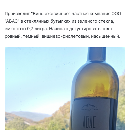
Производит “Вино ежевичное” частная компания ООО
“АБАС” в стеклянных бутылках из зеленого стекла,
емкостью 0,7 литра. Начинаю дегустировать, цвет
ровный, темный, вишнево-фиолетовый, насыщенный.