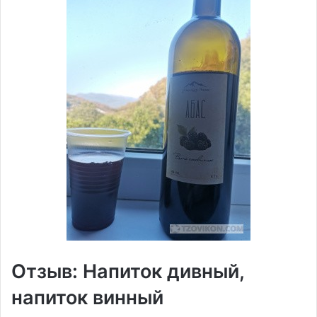
Отзыв: Напиток дивный,
напиток винный