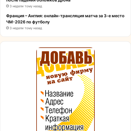
3 недели тому назад
Франция – Англия: онлайн-трансляция матча за 3-е место
ЧМ-2026 по футболу
3 недели тому назад