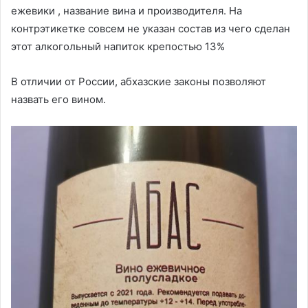
ежевики , название вина и производителя. На
контрэтикетке совсем не указан состав из чего сделан
этот алкогольный напиток крепостью 13%
В отличии от России, абхазские законы позволяют
назвать его вином.