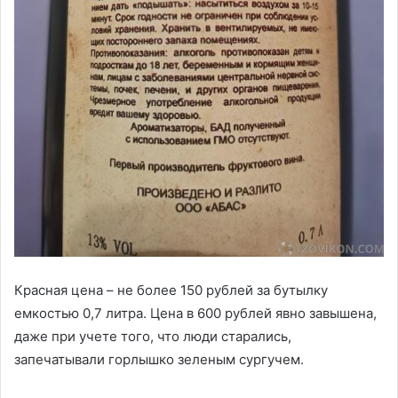
Красная цена – не более 150 рублей за бутылку
емкостью 0,7 литра. Цена в 600 рублей явно завышена,
даже при учете того, что люди старались,
запечатывали горлышко зеленым сургучем.