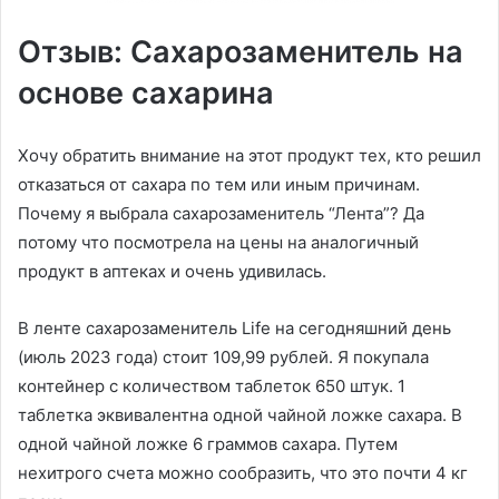
Отзыв: Сахарозаменитель на
основе сахарина
Хочу обратить внимание на этот продукт тех, кто решил
отказаться от сахара по тем или иным причинам.
Почему я выбрала сахарозаменитель “Лента”? Да
потому что посмотрела на цены на аналогичный
продукт в аптеках и очень удивилась.
В ленте сахарозаменитель Life на сегодняшний день
(июль 2023 года) стоит 109,99 рублей. Я покупала
контейнер с количеством таблеток 650 штук. 1
таблетка эквивалентна одной чайной ложке сахара. В
одной чайной ложке 6 граммов сахара. Путем
нехитрого счета можно сообразить, что это почти 4 кг