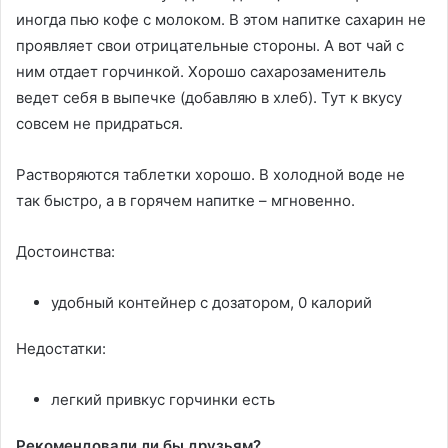
иногда пью кофе с молоком. В этом напитке сахарин не
проявляет свои отрицательные стороны. А вот чай с
ним отдает горчинкой. Хорошо сахарозаменитель
ведет себя в выпечке (добавляю в хлеб). Тут к вкусу
совсем не придраться.
Растворяются таблетки хорошо. В холодной воде не
так быстро, а в горячем напитке – мгновенно.
Достоинства:
удобный контейнер с дозатором, 0 калорий
Недостатки:
легкий привкус горчинки есть
Рекомендовали ли бы друзьям?