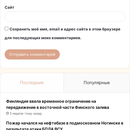
Сайт
Сохранить моё имя, email и адрес сайта в этом браузере
для последующих моих комментариев.
Последние
Популярные
Финляндия ввела временное ограничение на
передвижение в восточной части Финского залива
3 недели тому назад
Пожар начался на нефтебазе в подмосковном Ногинске в
результате атаки БПЛА ВСУ