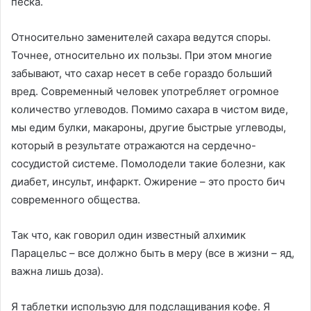
песка.
Относительно заменителей сахара ведутся споры.
Точнее, относительно их пользы. При этом многие
забывают, что сахар несет в себе гораздо больший
вред. Современный человек употребляет огромное
количество углеводов. Помимо сахара в чистом виде,
мы едим булки, макароны, другие быстрые углеводы,
который в результате отражаются на сердечно-
сосудистой системе. Помолодели такие болезни, как
диабет, инсульт, инфаркт. Ожирение – это просто бич
современного общества.
Так что, как говорил один известный алхимик
Парацельс – все должно быть в меру (все в жизни – яд,
важна лишь доза).
Я таблетки использую для подслащивания кофе. Я