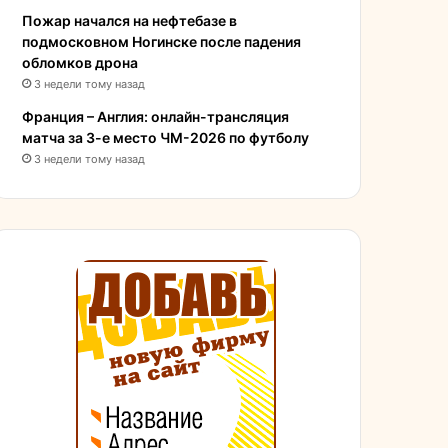
Пожар начался на нефтебазе в
подмосковном Ногинске после падения
обломков дрона
3 недели тому назад
Франция – Англия: онлайн-трансляция
матча за 3-е место ЧМ-2026 по футболу
3 недели тому назад