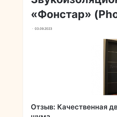
«Фонстар» (Pho
03.09.2023
Отзыв: Качественная дв
шума