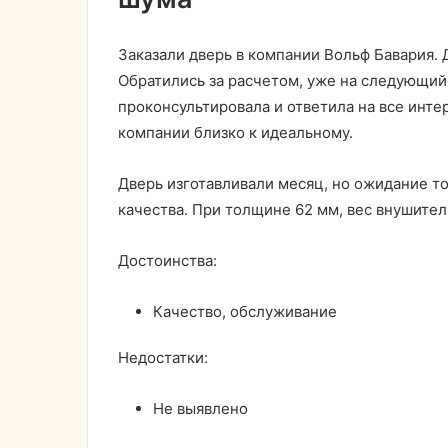
Заказали дверь в компании Вольф Бавария. Д
Обратились за расчетом, уже на следующий
проконсультировала и ответила на все инт
компании близко к идеальному.
Дверь изготавливали месяц, но ожидание то
качества. При толщине 62 мм, вес внушите
Достоинства:
Качество, обслуживание
Недостатки:
Не выявлено