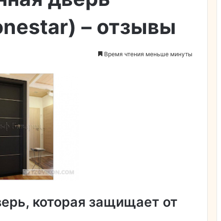
nestar) – отзывы
Время чтения меньше минуты
ерь, которая защищает от