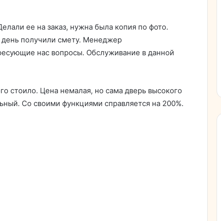
елали ее на заказ, нужна была копия по фото.
 день получили смету. Менеджер
ересующие нас вопросы. Обслуживание в данной
го стоило. Цена немалая, но сама дверь высокого
льный. Со своими функциями справляется на 200%.