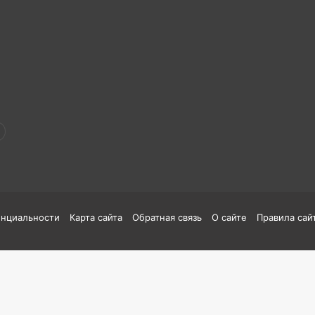
енциальности
Карта сайта
Обратная связь
О сайте
Правила сай