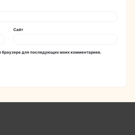
Сайт
том браузере для последующих моих комментариев.