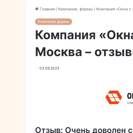
Главная
/
Компании, фирмы
/
Компания «Окна с 
Компании, фирмы
Компания «Окна
Москва – отзы
03.09.2023
Отзыв: Очень доволен 