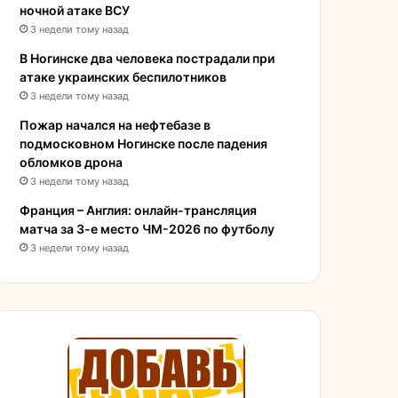
ночной атаке ВСУ
3 недели тому назад
В Ногинске два человека пострадали при
атаке украинских беспилотников
3 недели тому назад
Пожар начался на нефтебазе в
подмосковном Ногинске после падения
обломков дрона
3 недели тому назад
Франция – Англия: онлайн-трансляция
матча за 3-е место ЧМ-2026 по футболу
3 недели тому назад