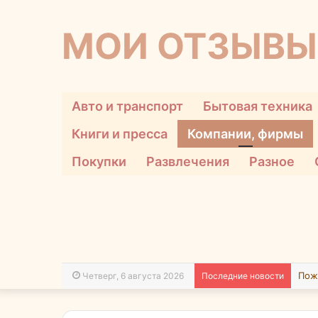
МОИ ОТЗЫВЫ
Авто и транспорт
Бытовая техника
Книги и пресса
Компании, фирмы
Покупки
Развлечения
Разное
Четверг, 6 августа 2026
Последние новости