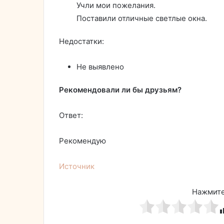
Учли мои пожелания.
Поставили отличные светлые окна.
Недостатки:
Не выявлено
Рекомендовали ли бы друзьям?
Ответ:
Рекомендую
Источник
Нажмите